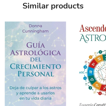
Similar products