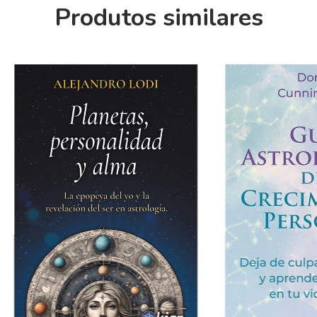
Produtos similares