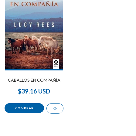
CABALLOS EN COMPAÑÍA
$39.16 USD