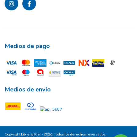
Medios de pago
Medios de envío
Copyright Librería Kier - 2026. Todos los derechos reservados.