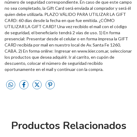
número de seguridad correspondiente. En caso de que este campo
no sea completado, la Gift Card será enviada al comprador y será él
quien debe utilizarla. PLAZO VÁLIDO PARA UTILIZAR LA GIFT
CARD: 60 días desde la fecha en que fue emitida. ¿CÓMO
UTILIZAR LA GIFT CARD? Una vez recibido el mail con el código
de seguridad, el beneficiario tendrá 2 vías de uso. 1) En forma
presencial: Presentar desde el celular o en forma impresa la GIFT
CARD recibida por mail en nuestro local de Av. Santa Fe 1260,
CABA. 2) En forma online: Ingresar en www.kier.com.ar, seleccionar
los productos que desea adquirir. Ir al carrito, en cupón de
descuento, colocar el número de seguridad recibido
oportunamente en el mail y continuar con la compra.
Productos Relacionados