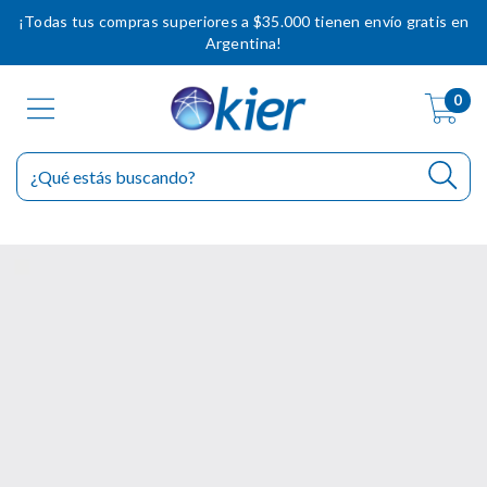
¡Todas tus compras superiores a $35.000 tienen envío gratis en
Argentina!
0