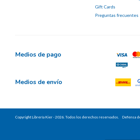
Gift Cards
Preguntas frecuentes
Medios de pago
Medios de envío
Copyright Librería Kier - 2026. Todos los derechos reservados.
Defensa de