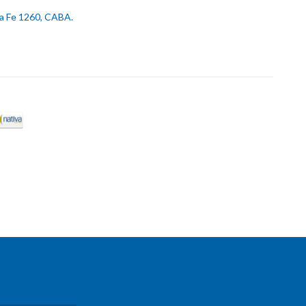
ta Fe 1260, CABA.