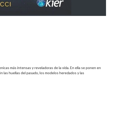
ienicas más intensas y reveladoras de la vida. En ella se ponen en
én las huellas del pasado, los modelos heredados y las