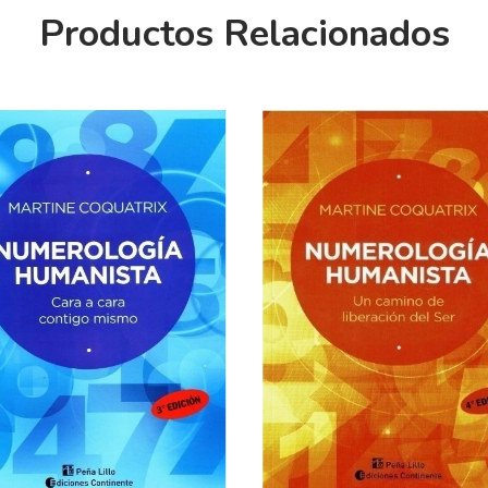
Productos Relacionados