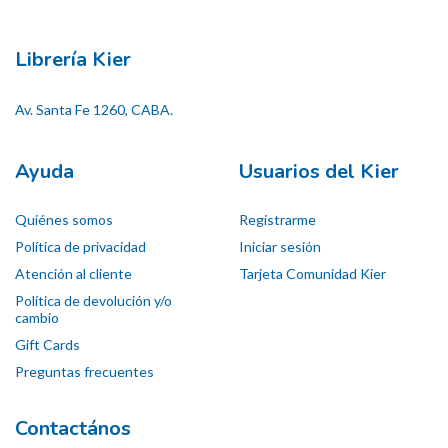
Librería Kier
Av. Santa Fe 1260, CABA.
Ayuda
Usuarios del Kier
Quiénes somos
Registrarme
Política de privacidad
Iniciar sesión
Atención al cliente
Tarjeta Comunidad Kier
Política de devolución y/o
cambio
Gift Cards
Preguntas frecuentes
Contactános