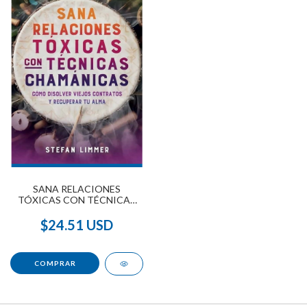
SANA RELACIONES
TÓXICAS CON TÉCNICAS
CHAMÁNICAS
$24.51 USD