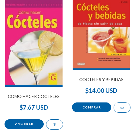
COCTELES Y BEBIDAS
$14.00 USD
COMO HACER COCTELES
$7.67 USD