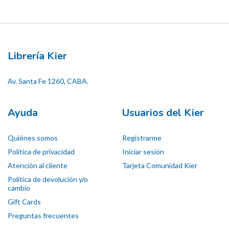
Librería Kier
Av. Santa Fe 1260, CABA.
Ayuda
Usuarios del Kier
Quiénes somos
Registrarme
Política de privacidad
Iniciar sesión
Atención al cliente
Tarjeta Comunidad Kier
Política de devolución y/o
cambio
Gift Cards
Preguntas frecuentes