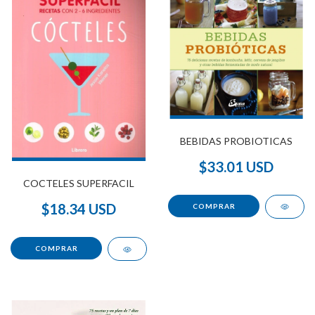
BEBIDAS PROBIOTICAS
$33.01 USD
COCTELES SUPERFACIL
$18.34 USD