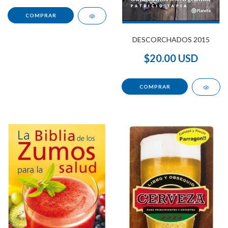
DESCORCHADOS 2015
$20.00 USD