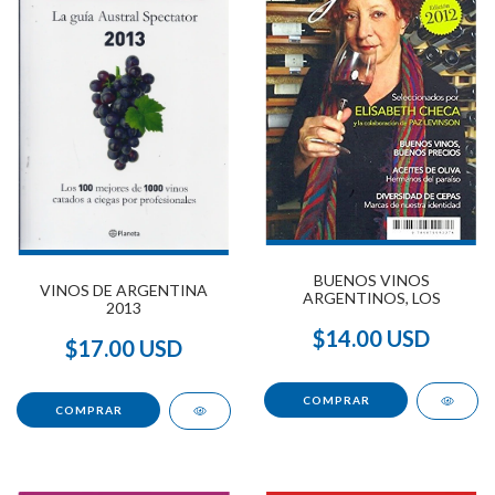
BUENOS VINOS
VINOS DE ARGENTINA
ARGENTINOS, LOS
2013
$14.00 USD
$17.00 USD