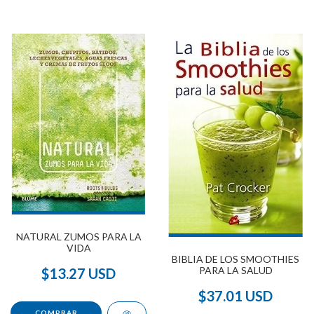
NATURAL ZUMOS PARA LA
VIDA
BIBLIA DE LOS SMOOTHIES
PARA LA SALUD
$13.27 USD
$37.01 USD