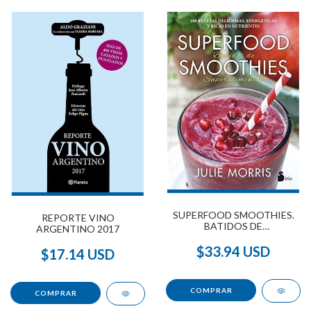
SUPERFOOD SMOOTHIES.
REPORTE VINO
BATIDOS DE
ARGENTINO 2017
SUPERALIMENTOS
$33.94 USD
$17.14 USD