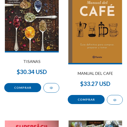
TISANAS
$30.34 USD
MANUAL DEL CAFE
$33.27 USD