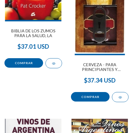
BIBLIA DE LOS ZUMOS
PARA LA SALUD, LA
$37.01 USD
CERVEZA - PARA
PRINCIPIANTES Y
EXPERTOS
$37.34 USD