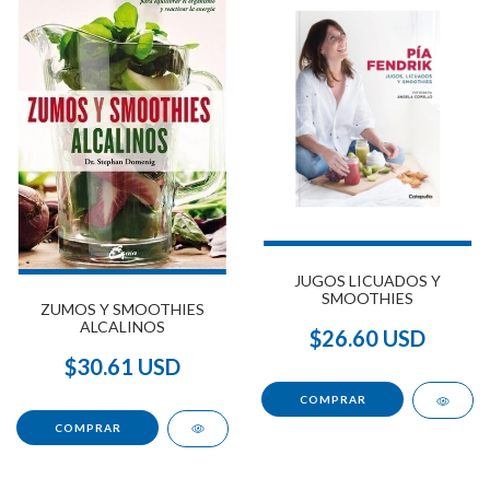
JUGOS LICUADOS Y
SMOOTHIES
ZUMOS Y SMOOTHIES
ALCALINOS
$26.60 USD
$30.61 USD