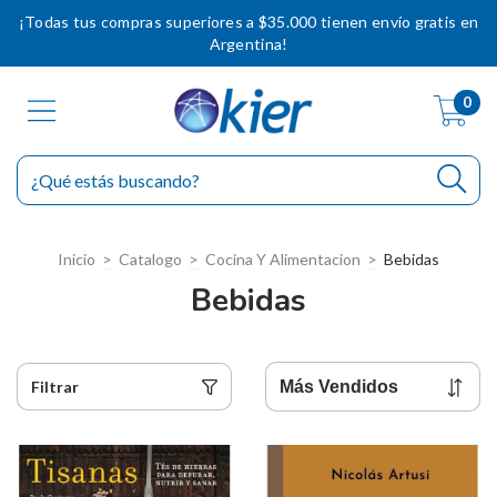
¡Todas tus compras superiores a $35.000 tienen envío gratis en
Argentina!
0
Inicio
>
Catalogo
>
Cocina Y Alimentacion
>
Bebidas
Bebidas
Filtrar