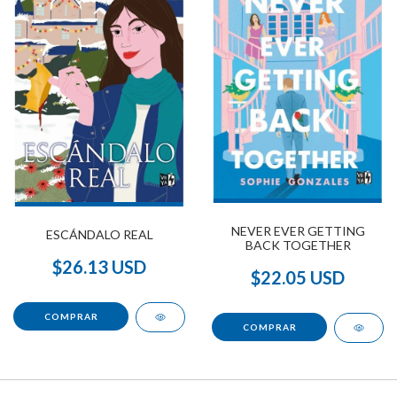
NEVER EVER GETTING
ESCÁNDALO REAL
BACK TOGETHER
$26.13 USD
$22.05 USD