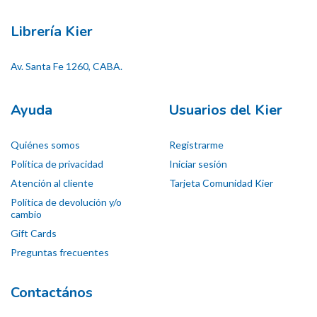
Librería Kier
Av. Santa Fe 1260, CABA.
Ayuda
Usuarios del Kier
Quiénes somos
Registrarme
Política de privacidad
Iniciar sesión
Atención al cliente
Tarjeta Comunidad Kier
Política de devolución y/o
cambio
Gift Cards
Preguntas frecuentes
Contactános