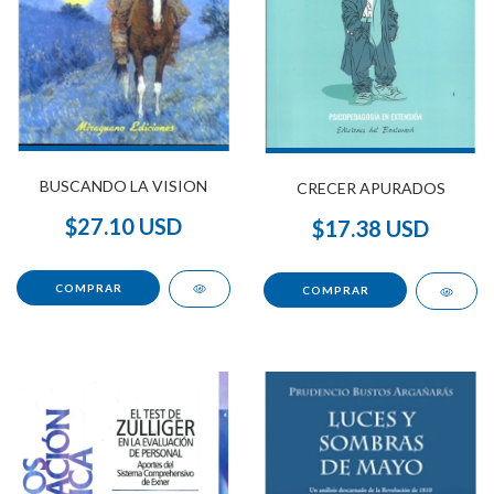
BUSCANDO LA VISION
CRECER APURADOS
$27.10 USD
$17.38 USD