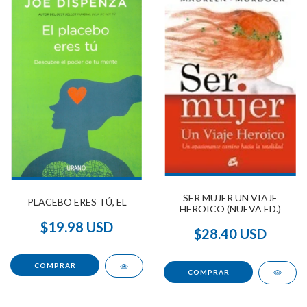
SER MUJER UN VIAJE
PLACEBO ERES TÚ, EL
HEROICO (NUEVA ED.)
$19.98 USD
$28.40 USD