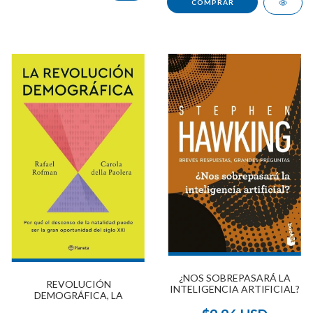
¿NOS SOBREPASARÁ LA
REVOLUCIÓN
INTELIGENCIA ARTIFICIAL?
DEMOGRÁFICA, LA