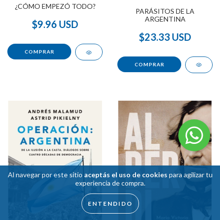
¿CÓMO EMPEZÓ TODO?
PARÁSITOS DE LA
ARGENTINA
$9.96 USD
$23.33 USD
Al navegar por este sitio
aceptás el uso de cookies
para agilizar tu
experiencia de compra.
ENTENDIDO