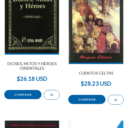
DIOSES, MITOS Y HÉROES
ORIENTALES
CUENTOS CELTAS
$26.18 USD
$28.23 USD