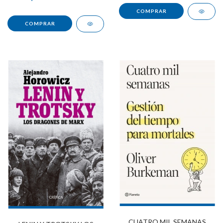
CUATRO MIL SEMANAS