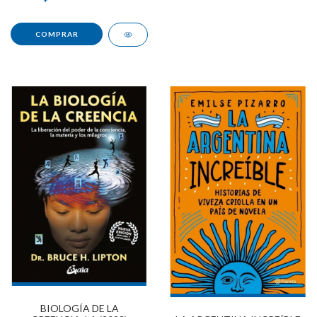
BIOLOGÍA DE LA