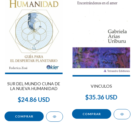
SUR DEL MUNDO CUNA DE
VINCULOS
LA NUEVA HUMANIDAD
$35.36 USD
$24.86 USD