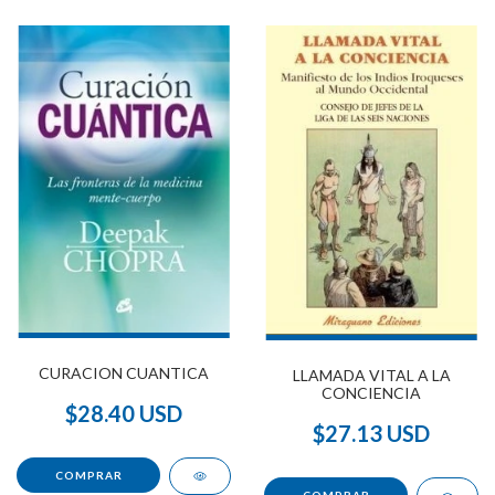
CURACION CUANTICA
LLAMADA VITAL A LA
CONCIENCIA
$28.40 USD
$27.13 USD