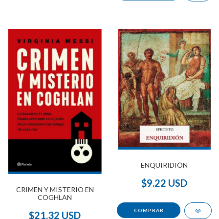
ENQUIRIDIÓN
$9.22 USD
CRIMEN Y MISTERIO EN
COGHLAN
$21.32 USD