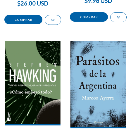
$9.96 USD
$26.00 USD