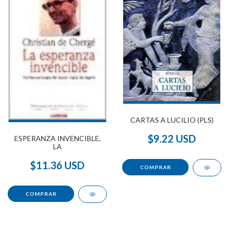
CARTAS A LUCILIO (PLS)
$9.22 USD
ESPERANZA INVENCIBLE,
LA
$11.36 USD