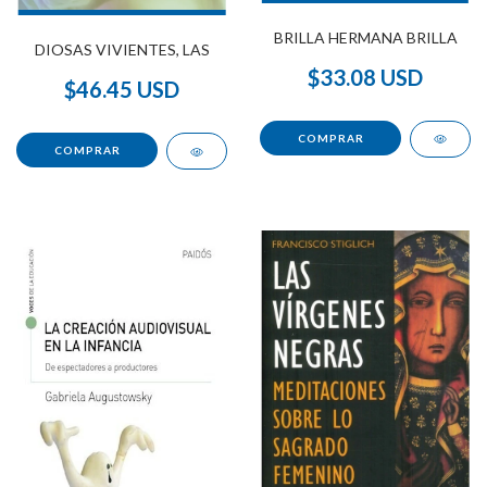
BRILLA HERMANA BRILLA
DIOSAS VIVIENTES, LAS
$33.08 USD
$46.45 USD