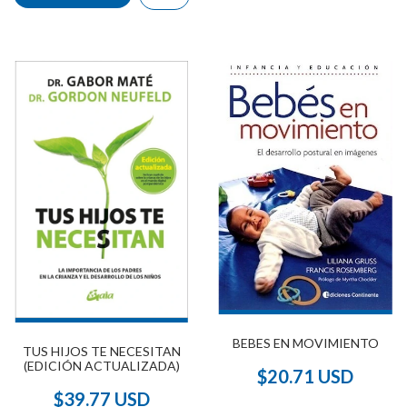
BEBES EN MOVIMIENTO
TUS HIJOS TE NECESITAN
(EDICIÓN ACTUALIZADA)
$20.71 USD
$39.77 USD