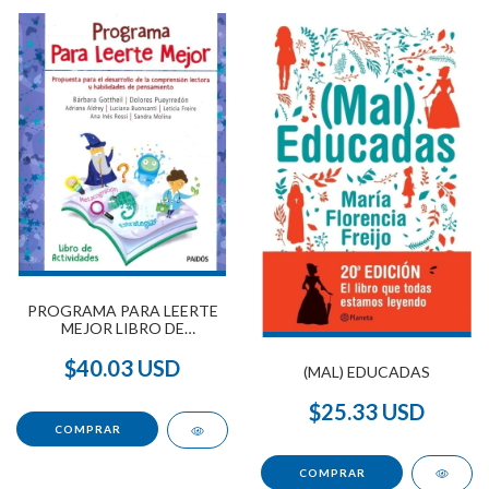
PROGRAMA PARA LEERTE
MEJOR LIBRO DE
ACTIVIDADES
$40.03 USD
(MAL) EDUCADAS
$25.33 USD