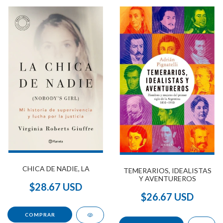
CHICA DE NADIE, LA
TEMERARIOS, IDEALISTAS
Y AVENTUREROS
$28.67 USD
$26.67 USD