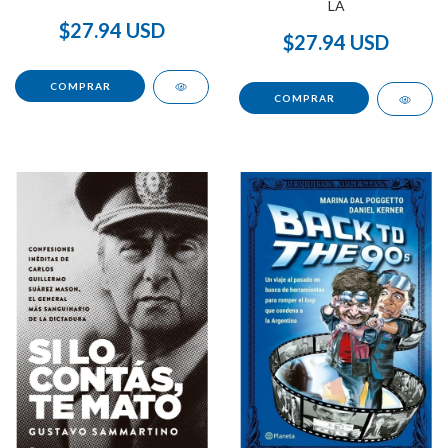
LA
$27.94 USD
$27.94 USD