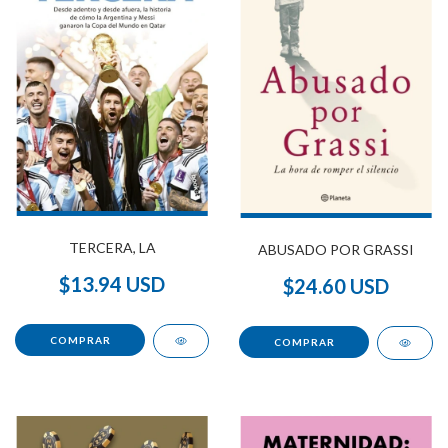
TERCERA, LA
ABUSADO POR GRASSI
$13.94 USD
$24.60 USD