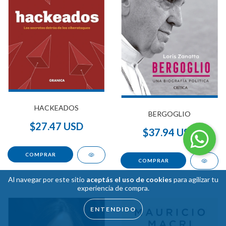
HACKEADOS
BERGOGLIO
$27.47 USD
$37.94 USD
Al navegar por este sitio
aceptás el uso de cookies
para agilizar tu
experiencia de compra.
ENTENDIDO