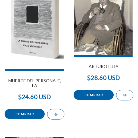
ARTURO ILLIA
$28.60 USD
MUERTE DEL PERSONAJE,
LA
$24.60 USD