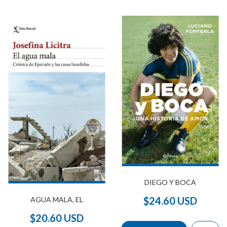
DIEGO Y BOCA
$24.60 USD
AGUA MALA, EL
$20.60 USD