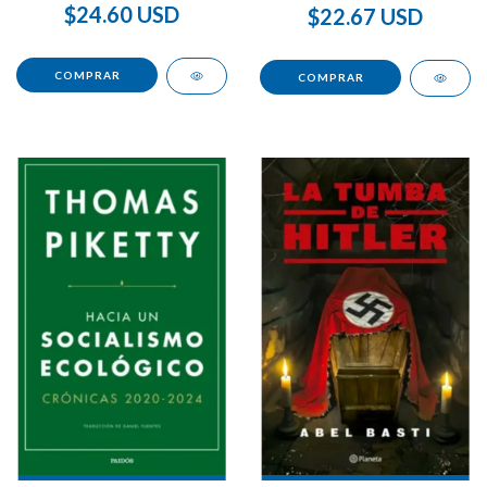
$24.60 USD
$22.67 USD