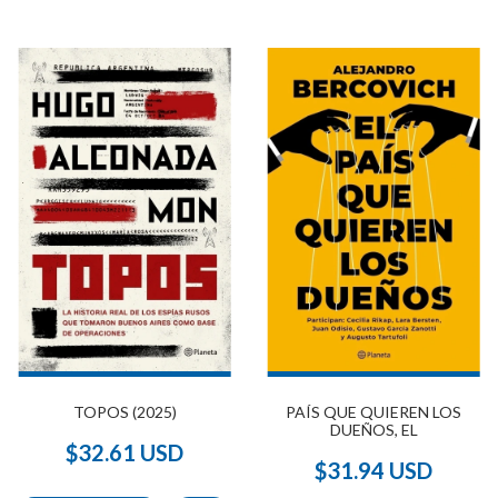
PAÍS QUE QUIEREN LOS
TOPOS (2025)
DUEÑOS, EL
$32.61 USD
$31.94 USD