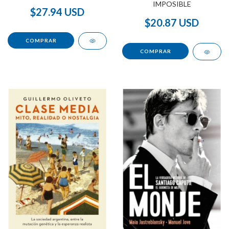
IMPOSIBLE
$27.94 USD
$20.87 USD