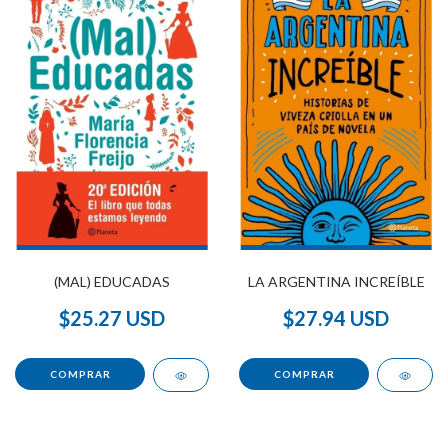
(MAL) EDUCADAS
LA ARGENTINA INCREÍBLE
$25.27 USD
$27.94 USD