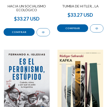
HACIA UN SOCIALISMO
TUMBA DE HITLER, , LA
ECOLÓGICO
$33.27 USD
$33.27 USD