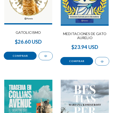
GATOLICISMO
MEDITACIONES DE GATO
AURELIO
$26.60 USD
$23.94 USD