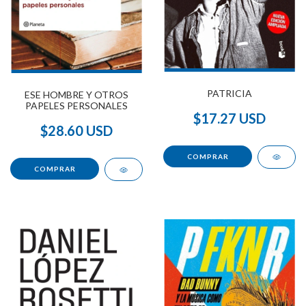
PATRICIA
ESE HOMBRE Y OTROS
PAPELES PERSONALES
$17.27 USD
$28.60 USD