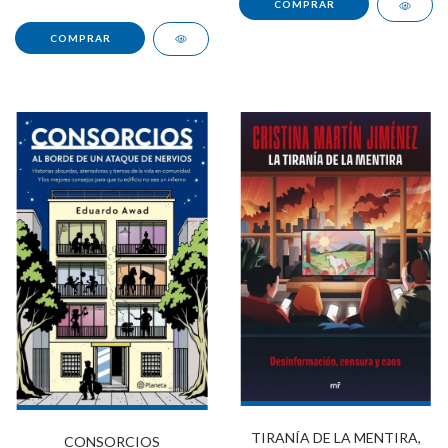
TIRANÍA DE LA MENTIRA,
CONSORCIOS