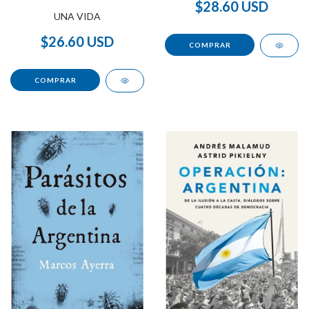
$28.60 USD
UNA VIDA
$26.60 USD