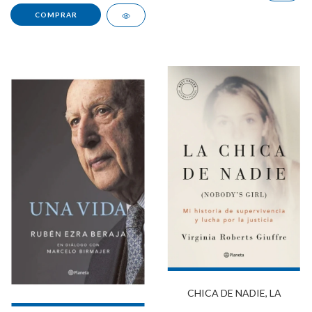
CHICA DE NADIE, LA