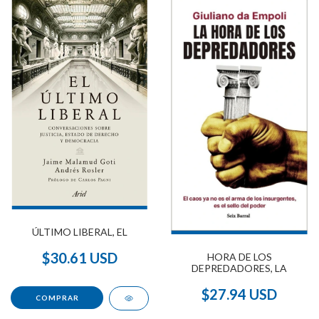
ÚLTIMO LIBERAL, EL
$30.61 USD
HORA DE LOS
DEPREDADORES, LA
$27.94 USD