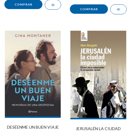
DESÉENME UN BUEN VIAJE
JERUSALÉN LA CIUDAD