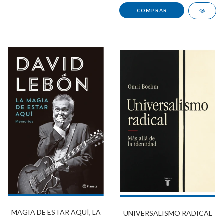
MAGIA DE ESTAR AQUÍ, LA
UNIVERSALISMO RADICAL