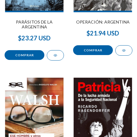
OPERACIÓN: ARGENTINA
PARÁSITOS DE LA
ARGENTINA
$21.94 USD
$23.27 USD