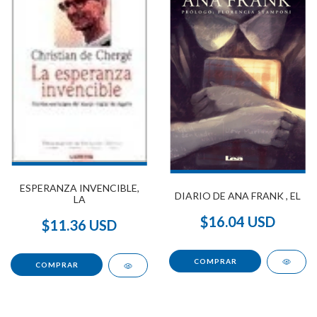
ESPERANZA INVENCIBLE,
DIARIO DE ANA FRANK , EL
LA
$16.04 USD
$11.36 USD