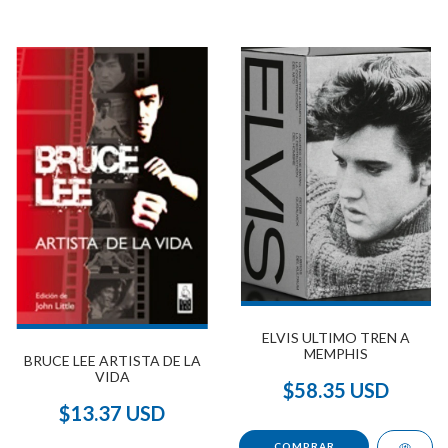
ELVIS ULTIMO TREN A
MEMPHIS
BRUCE LEE ARTISTA DE LA
VIDA
$58.35 USD
$13.37 USD