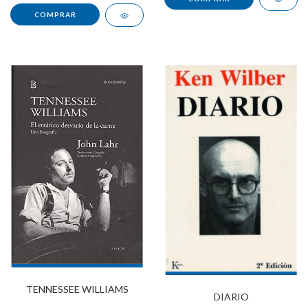
TENNESSEE WILLIAMS
DIARIO