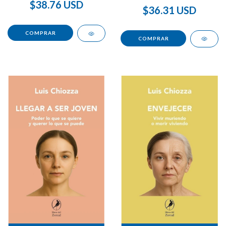
$38.76 USD
$36.31 USD