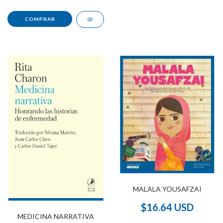
MALALA YOUSAFZAI
$16.64 USD
MEDICINA NARRATIVA