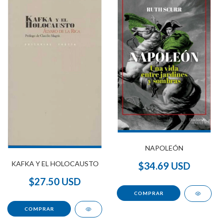
NAPOLEÓN
KAFKA Y EL HOLOCAUSTO
$34.69 USD
$27.50 USD