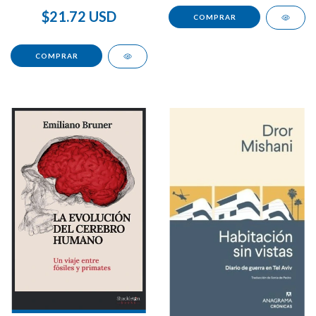
$21.72 USD