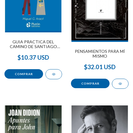
GUIA PRACTICA DEL
CAMINO DE SANTIAGO
PENSAMIENTOS PARA MÍ
PARA PEREGRINOS
MISMO
$10.37 USD
$32.01 USD