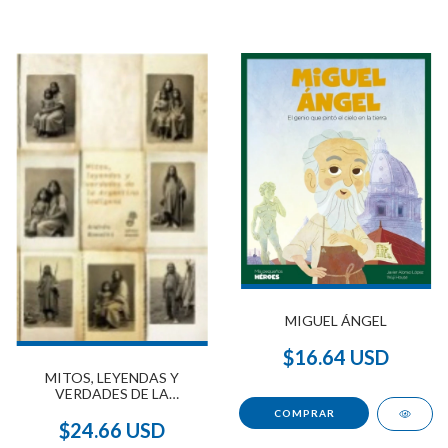
MIGUEL ÁNGEL
$16.64 USD
MITOS, LEYENDAS Y
VERDADES DE LA
ARGENTINA INDÍGENA
$24.66 USD