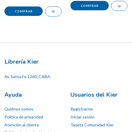
Librería Kier
Av. Santa Fe 1260, CABA.
Ayuda
Usuarios del Kier
Quiénes somos
Registrarme
Política de privacidad
Iniciar sesión
Atención al cliente
Tarjeta Comunidad Kier