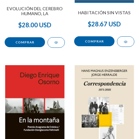
EVOLUCIÓN DEL CEREBRO
HABITACIÓN SIN VISTAS
HUMANO, LA
$28.67 USD
$28.00 USD