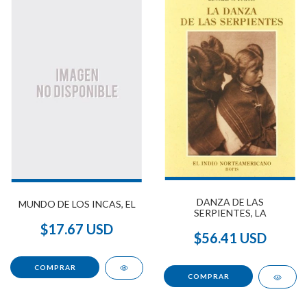
DANZA DE LAS
MUNDO DE LOS INCAS, EL
SERPIENTES, LA
$17.67 USD
$56.41 USD