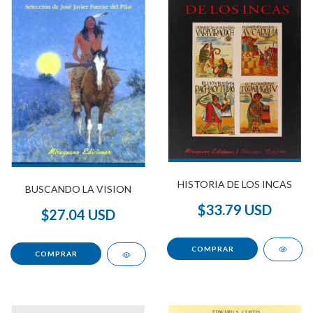
HISTORIA DE LOS INCAS
BUSCANDO LA VISION
$33.79 USD
$27.04 USD