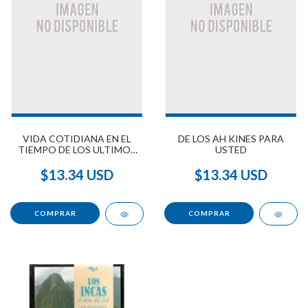
VIDA COTIDIANA EN EL
DE LOS AH KINES PARA
TIEMPO DE LOS ULTIMOS
USTED
INCAS, LA
$13.34 USD
$13.34 USD