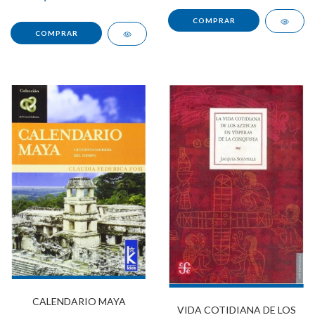
CALENDARIO MAYA
VIDA COTIDIANA DE LOS