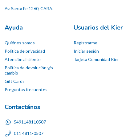
Av. Santa Fe 1260, CABA.
Ayuda
Usuarios del Kier
Quiénes somos
Registrarme
Política de privacidad
Iniciar sesión
Atención al cliente
Tarjeta Comunidad Kier
Política de devolución y/o
cambio
Gift Cards
Preguntas frecuentes
Contactános
5491148110507
011 4811-0507