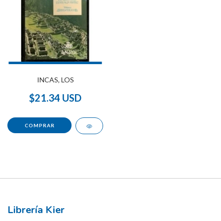
INCAS, LOS
$21.34 USD
Librería Kier