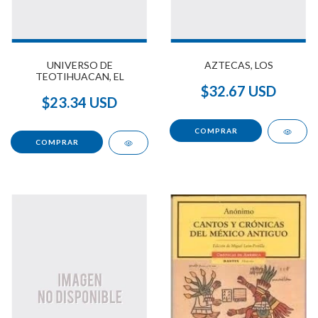
UNIVERSO DE
AZTECAS, LOS
TEOTIHUACAN, EL
$32.67 USD
$23.34 USD