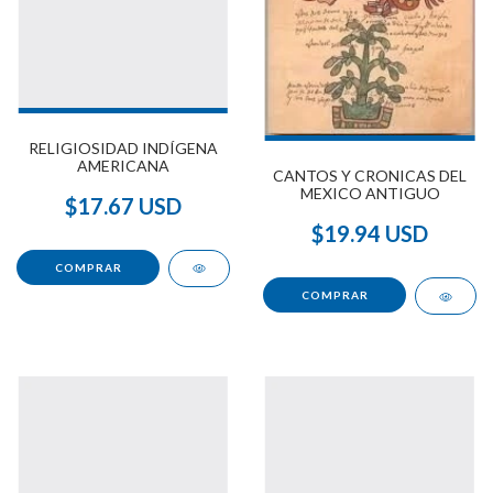
RELIGIOSIDAD INDÍGENA
AMERICANA
CANTOS Y CRONICAS DEL
MEXICO ANTIGUO
$17.67 USD
$19.94 USD