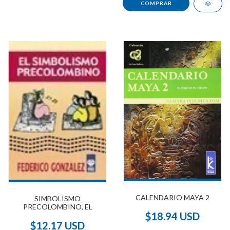
CALENDARIO MAYA 2
SIMBOLISMO
PRECOLOMBINO, EL
$18.94 USD
$12.17 USD