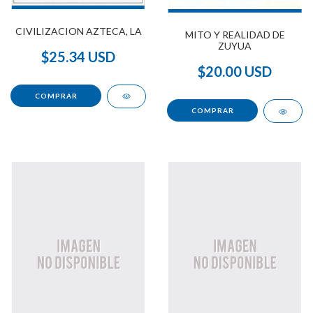
CIVILIZACION AZTECA, LA
MITO Y REALIDAD DE
ZUYUA
$25.34 USD
$20.00 USD