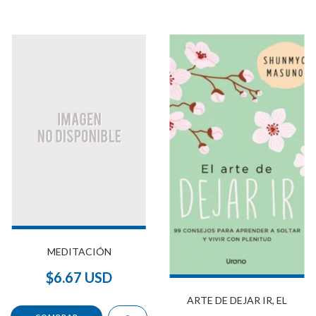
MEDITACIÓN
$6.67 USD
ARTE DE DEJAR IR, EL