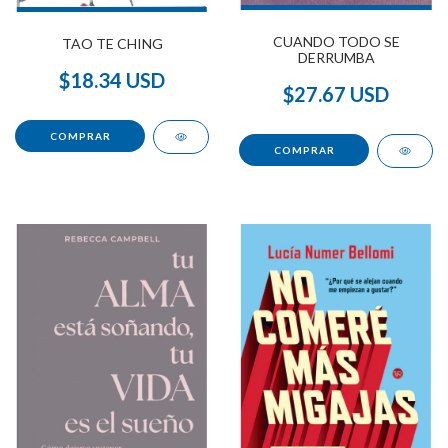
CUANDO TODO SE
TAO TE CHING
DERRUMBA
$18.34 USD
$27.67 USD