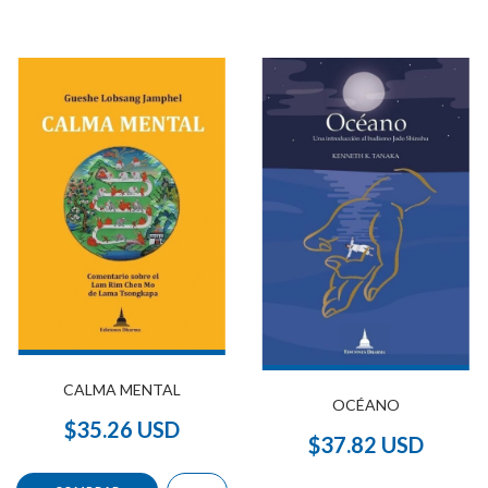
CALMA MENTAL
OCÉANO
$35.26 USD
$37.82 USD