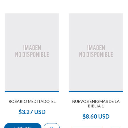
ROSARIO MEDITADO, EL
NUEVOS ENIGMAS DE LA
BIBLIA 1
$3.27 USD
$8.60 USD