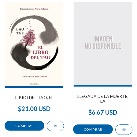
LLEGADA DE LA MUERTE,
LIBRO DEL TAO, EL
LA
$21.00 USD
$6.67 USD