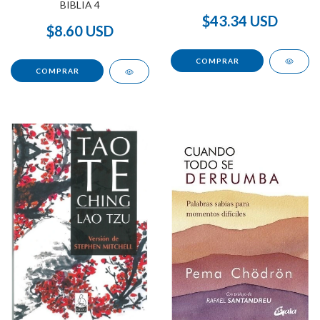
BIBLIA 4
$43.34 USD
$8.60 USD