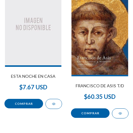
ESTA NOCHE EN CASA
FRANCISCO DE ASIS T/D
$7.67 USD
$60.35 USD