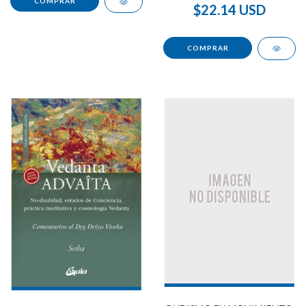
$22.14 USD