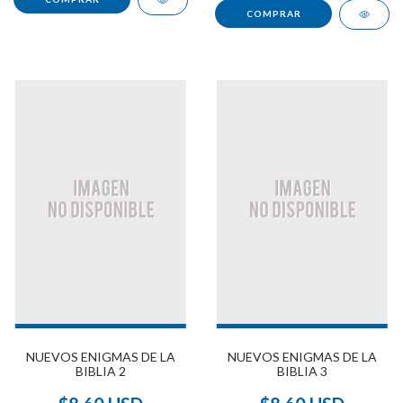
NUEVOS ENIGMAS DE LA
NUEVOS ENIGMAS DE LA
BIBLIA 2
BIBLIA 3