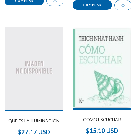
COMO ESCUCHAR
QUÉ ES LA ILUMINACIÓN
$15.10 USD
$27.17 USD