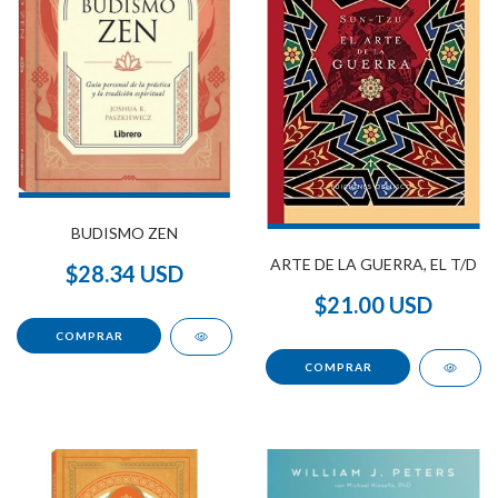
BUDISMO ZEN
ARTE DE LA GUERRA, EL T/D
$28.34 USD
$21.00 USD