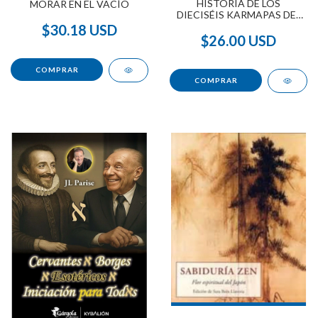
HISTORIA DE LOS
MORAR EN EL VACÍO
DIECISÉIS KARMAPAS DEL
TIBET, LA
$30.18 USD
$26.00 USD