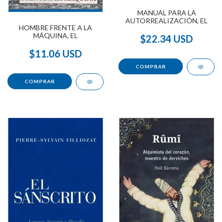
MANUAL PARA LA
AUTORREALIZACIÓN, EL
HOMBRE FRENTE A LA
MÁQUINA, EL
$22.34 USD
$11.06 USD