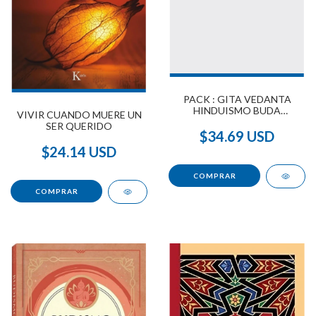
PACK : GITA VEDANTA
HINDUISMO BUDA
VIVIR CUANDO MUERE UN
VIVEKANANDA
SER QUERIDO
$34.69 USD
$24.14 USD