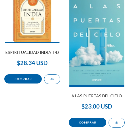
ESPIRITUALIDAD INDIA T/D
$28.34 USD
A LAS PUERTAS DEL CIELO
$23.00 USD