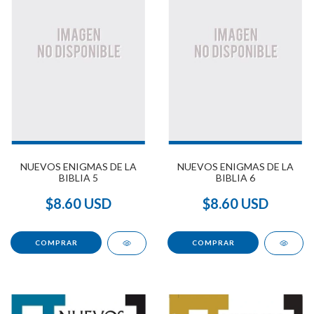
NUEVOS ENIGMAS DE LA
NUEVOS ENIGMAS DE LA
BIBLIA 5
BIBLIA 6
$8.60 USD
$8.60 USD