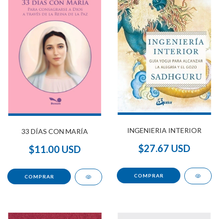
INGENIERIA INTERIOR
33 DÍAS CON MARÍA
$27.67 USD
$11.00 USD