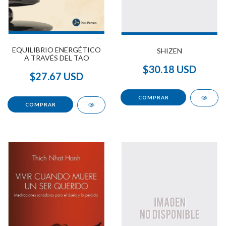
EQUILIBRIO ENERGÉTICO
SHIZEN
A TRAVÉS DEL TAO
$30.18 USD
$27.67 USD