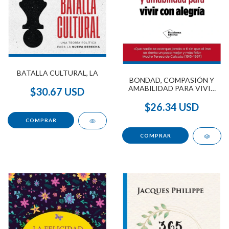
BATALLA CULTURAL, LA
BONDAD, COMPASIÓN Y
AMABILIDAD PARA VIVIR
$30.67 USD
CON ENTUSIASMO
$26.34 USD