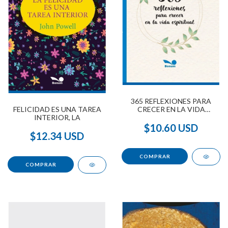
365 REFLEXIONES PARA
FELICIDAD ES UNA TAREA
CRECER EN LA VIDA
INTERIOR, LA
ESPIRITUAL
$10.60 USD
$12.34 USD