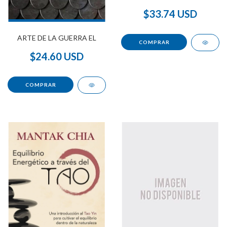
$33.74 USD
ARTE DE LA GUERRA EL
$24.60 USD