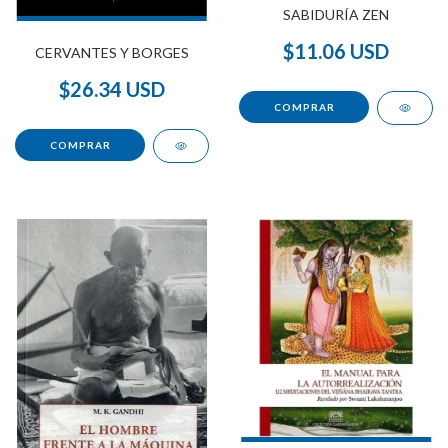
SABIDURÍA ZEN
$11.06 USD
CERVANTES Y BORGES
$26.34 USD