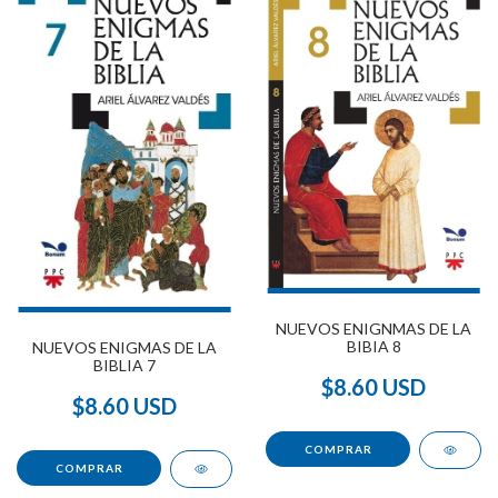
NUEVOS ENIGNMAS DE LA
BIBIA 8
NUEVOS ENIGMAS DE LA
BIBLIA 7
$8.60 USD
$8.60 USD