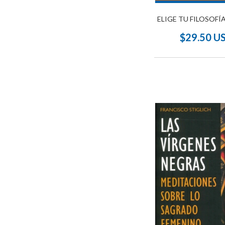
ELIGE TU FILOSOFÍ
$29.50 U