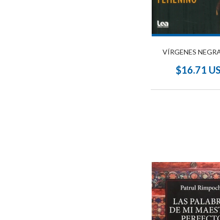
VÍRGENES NEGRA
$16.71 U