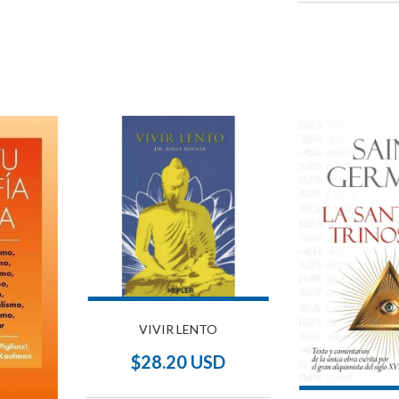
VIVIR LENTO
$28.20 USD