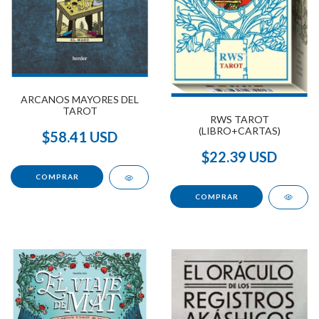
ARCANOS MAYORES DEL
TAROT
RWS TAROT
(LIBRO+CARTAS)
$58.41 USD
$22.39 USD