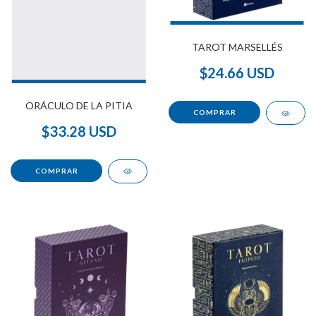
TAROT MARSELLÉS
$24.66 USD
ORÁCULO DE LA PITIA
$33.28 USD