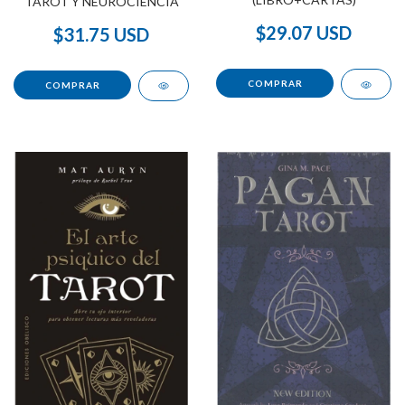
TAROT Y NEUROCIENCIA
$29.07 USD
$31.75 USD