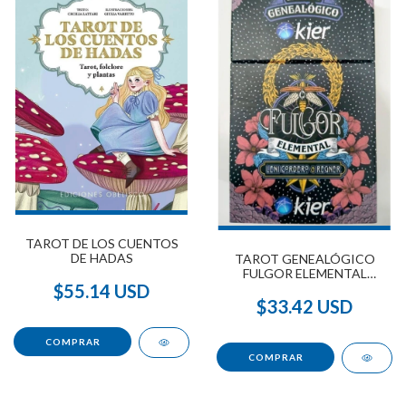
TAROT DE LOS CUENTOS
DE HADAS
TAROT GENEALÓGICO
FULGOR ELEMENTAL
$55.14 USD
(EDICIÓN ESPECIAL)
$33.42 USD