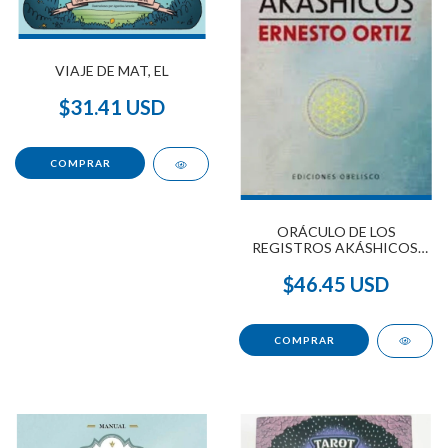
VIAJE DE MAT, EL
$31.41 USD
ORÁCULO DE LOS
REGISTROS AKÁSHICOS,
EL (LIBRO+CARTAS)
$46.45 USD