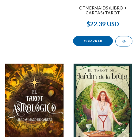
OF MERMAIDS (LIBRO +
CARTAS) TAROT
$22.39 USD