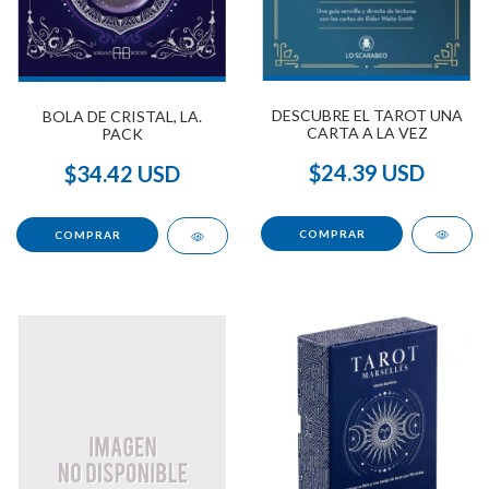
DESCUBRE EL TAROT UNA
BOLA DE CRISTAL, LA.
CARTA A LA VEZ
PACK
$24.39 USD
$34.42 USD