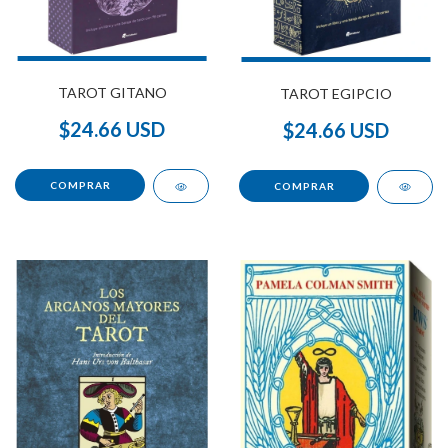
TAROT GITANO
TAROT EGIPCIO
$24.66 USD
$24.66 USD