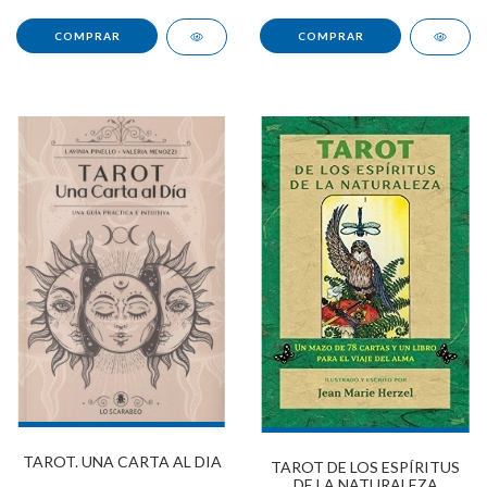
TAROT. UNA CARTA AL DIA
TAROT DE LOS ESPÍRITUS
DE LA NATURALEZA