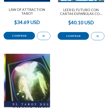
LAW OF ATTRACTION
LEER EL FUTURO CON
TAROT
CARTAS ESPAÑOLAS CON
MAZO DE CARTAS EN CAJA
$34.69 USD
$40.10 USD