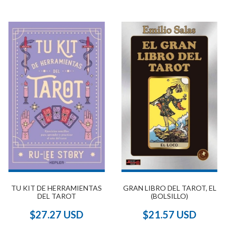
TU KIT DE HERRAMIENTAS
GRAN LIBRO DEL TAROT, EL
DEL TAROT
(BOLSILLO)
$27.27 USD
$21.57 USD