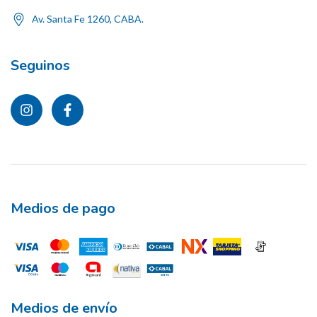
Av. Santa Fe 1260, CABA.
Seguinos
Medios de pago
Medios de envío