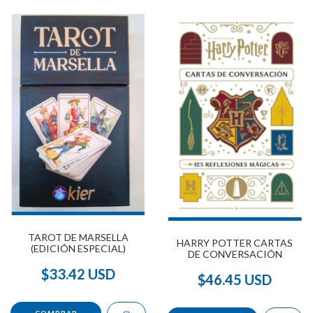
TAROT DE MARSELLA
HARRY POTTER CARTAS
(EDICIÓN ESPECIAL)
DE CONVERSACIÓN
$33.42 USD
$46.45 USD