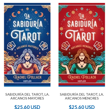
SABIDURÍA DEL TAROT, LA.
SABIDURÍA DEL TAROT, LA.
ARCANOS MAYORES
ARCANOS MENORES
$25.60 USD
$25.60 USD