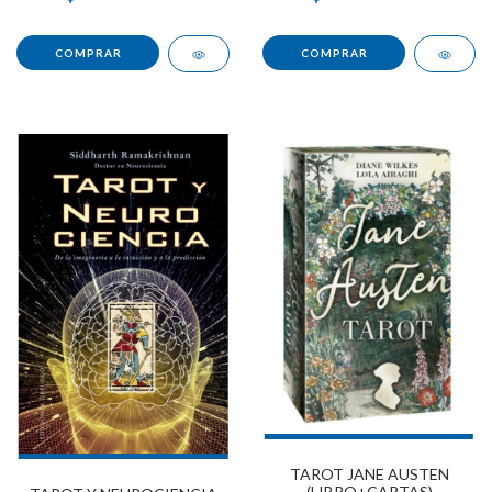
TAROT JANE AUSTEN
(LIBRO+CARTAS)