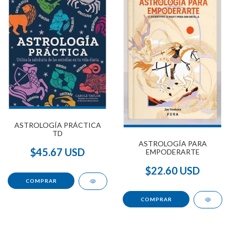
ASTROLOGÍA PRÁCTICA
TD
ASTROLOGÍA PARA
$45.67 USD
EMPODERARTE
$22.60 USD