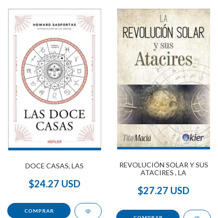
REVOLUCIÓN SOLAR Y SUS
DOCE CASAS, LAS
ATACIRES , LA
$24.27 USD
$27.27 USD