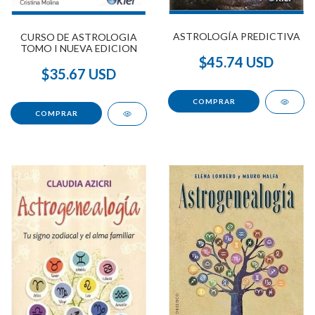
ASTROLOGÍA PREDICTIVA
CURSO DE ASTROLOGIA
TOMO I NUEVA EDICION
$45.74 USD
$35.67 USD