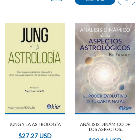
ANÁLISIS DINÁMICO DE
JUNG Y LA ASTROLOGÍA
LOS ASPECTOS
ASTROLÓGICOS
$27.27 USD