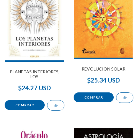
REVOLUCION SOLAR
PLANETAS INTERIORES,
LOS
$25.34 USD
$24.27 USD