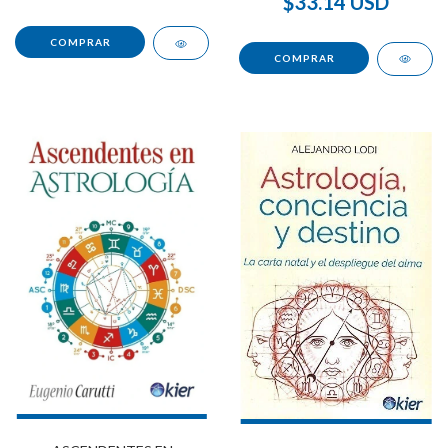
$33.14 USD