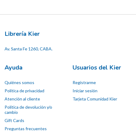
Librería Kier
Av. Santa Fe 1260, CABA.
Ayuda
Usuarios del Kier
Quiénes somos
Registrarme
Política de privacidad
Iniciar sesión
Atención al cliente
Tarjeta Comunidad Kier
Política de devolución y/o
cambio
Gift Cards
Preguntas frecuentes