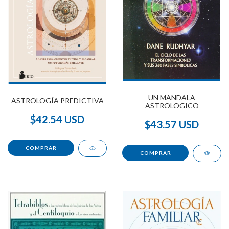
UN MANDALA
ASTROLOGÍA PREDICTIVA
ASTROLOGICO
$42.54 USD
$43.57 USD