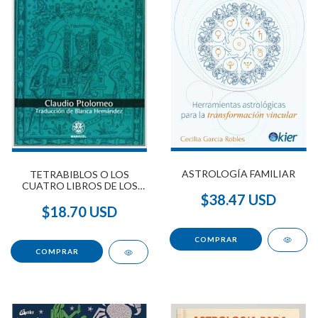
ASTROLOGÍA FAMILIAR
TETRABIBLOS O LOS
CUATRO LIBROS DE LOS
$38.47 USD
JUICIOS DE LOS ASTROS
$18.70 USD