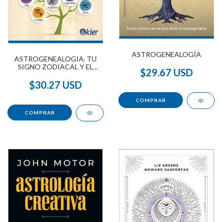
ASTROGENEALOGÍA
ASTROGENEALOGIA. TU
SIGNO ZODIACAL Y EL
$29.67 USD
ALMA FAMILIAR
$30.27 USD