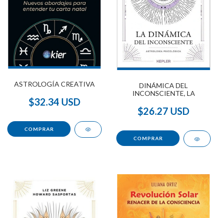
ASTROLOGÍA CREATIVA
DINÁMICA DEL
INCONSCIENTE, LA
$32.34 USD
$26.27 USD