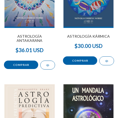
ASTROLOGÍA
ASTROLOGÍA KÁRMICA
ANTAKARANA
$30.00 USD
$36.01 USD