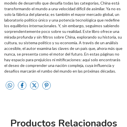
modelo de desarrollo que desafía todas las categorías, China está
transformando el mundo a una velocidad difícil de asimilar. Ya no es
solo la fábrica del planeta; es también el mayor mercado global, un
laboratorio político único y una potencia tecnológica que redefine
los equilibrios internacionales. Y, sin embargo, seguimos sabiendo
sorprendentemente poco sobre su realidad. Este libro ofrece una
mirada profunda y sin filtros sobre China, explorando su historia, su
cultura, su sistema político y su economía. A través de un análisis
accesible, el autor examina las claves de un país que, ahora más que
nunca, se presenta como el motor del futuro. En estas páginas no
hay espacio para prejuicios ni mitificaciones: aquí solo encontrarás
el deseo de comprender una nación compleja, cuya influencia y
desafíos marcarán el rumbo del mundo en las próximas décadas.
Productos Relacionados