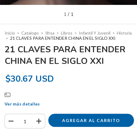
1
/
1
Inicio
>
Catalogo
>
Ilhsa
>
Libros
>
Infantil Y Juvenil
>
Historia
>
21 CLAVES PARA ENTENDER CHINA EN EL SIGLO XXI
21 CLAVES PARA ENTENDER
CHINA EN EL SIGLO XXI
$30.67 USD
Ver más detalles