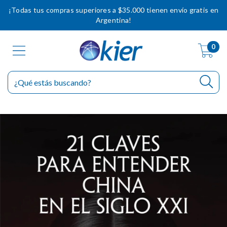
¡Todas tus compras superiores a $35.000 tienen envío gratis en
Argentina!
0