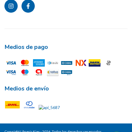
Medios de pago
Medios de envío
Copyright Librería Kier - 2026. Todos los derechos reservados.