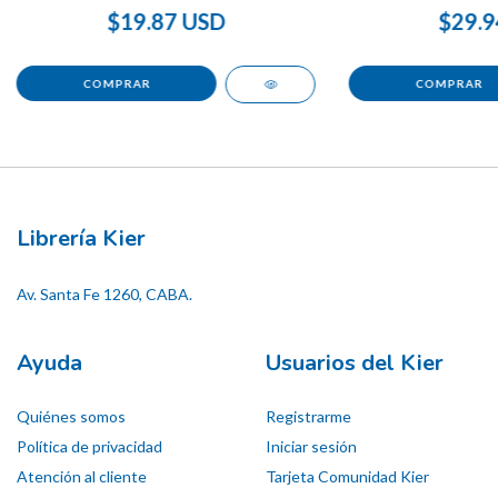
$19.87 USD
$29.9
Librería Kier
Av. Santa Fe 1260, CABA.
Ayuda
Usuarios del Kier
Quiénes somos
Registrarme
Política de privacidad
Iniciar sesión
Atención al cliente
Tarjeta Comunidad Kier