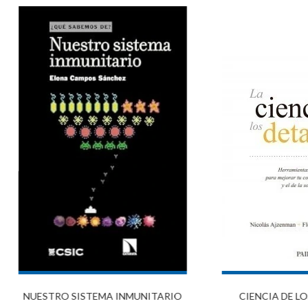
NUESTRO SISTEMA INMUNITARIO
CIENCIA DE LO