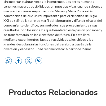
sin importar cuántas veces lo intentemos. Los seres humanos
tenemos mayores posibilidades en nuestras vidas cuando sabemos
más y entendemos mejor. Facundo Manes y María Roca están
convencidos de que un rol importante para el científico del siglo
XXI es salir de la torre de marfil del laboratorio y difundir el valor del
conocimiento científico, sus métodos, sus procedimientos y sus
resultados. Son los niños los que heredarán esta pasión por saber y
se transformarán en los científicos del futuro. En este libro,
mediante experimentos, juegos y actividades, los chicos y los
grandes descubrirán las funciones del cerebro a través de la
diversión y el desafío. Edad recomendada: A partir de 9 años.
Productos Relacionados