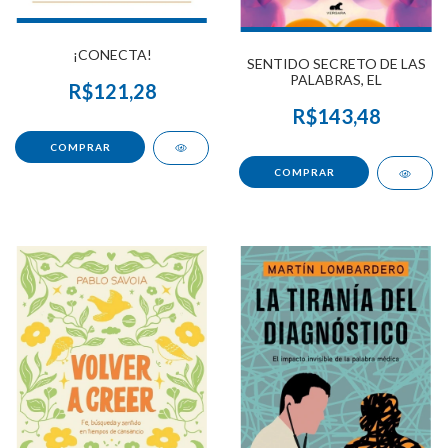
¡CONECTA!
SENTIDO SECRETO DE LAS
PALABRAS, EL
R$121,28
R$143,48