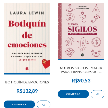
NUEVOS SIGILOS - MAGIA
PARA TRANSFORMAR TU
MUNDO
R$90,53
BOTIQUÍN DE EMOCIONES
R$132,89