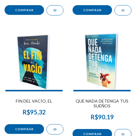
FIN DEL VACÍO, EL
QUE NADA DETENGA TUS
SUEÑOS
R$95,32
R$90,19