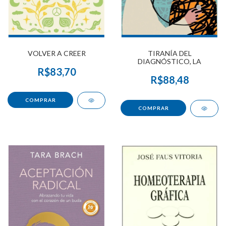
VOLVER A CREER
TIRANÍA DEL
DIAGNÓSTICO, LA
R$83,70
R$88,48