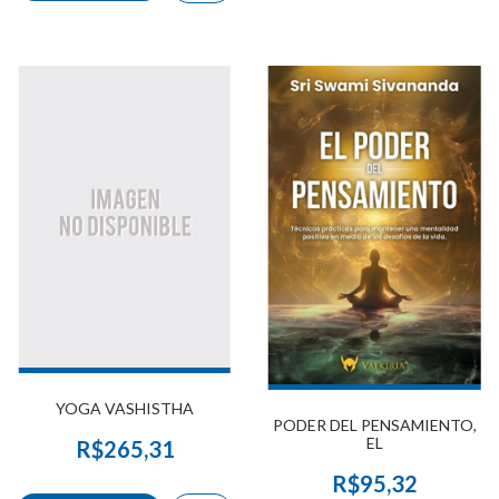
YOGA VASHISTHA
PODER DEL PENSAMIENTO,
EL
R$265,31
R$95,32