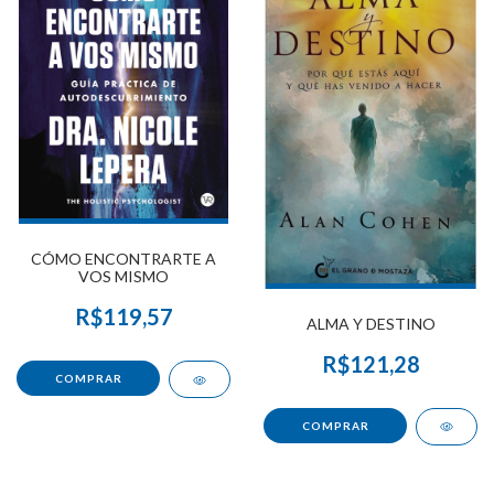
CÓMO ENCONTRARTE A
VOS MISMO
R$119,57
ALMA Y DESTINO
R$121,28