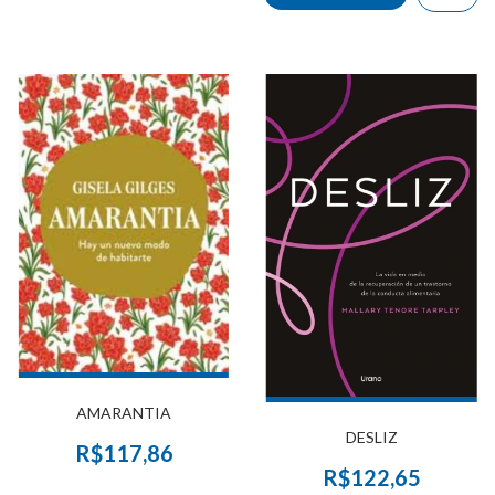
AMARANTIA
DESLIZ
R$117,86
R$122,65