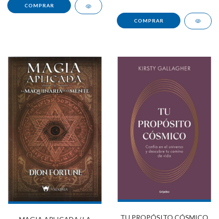
TU PROPÓSITO CÓSMICO