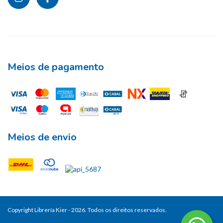
Meios de pagamento
Meios de envio
Copyright Librería Kier - 2026. Todos os direitos reservados.