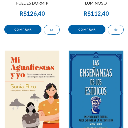
LUMINOSO
PUEDES DORMIR
R$112,40
R$126,40