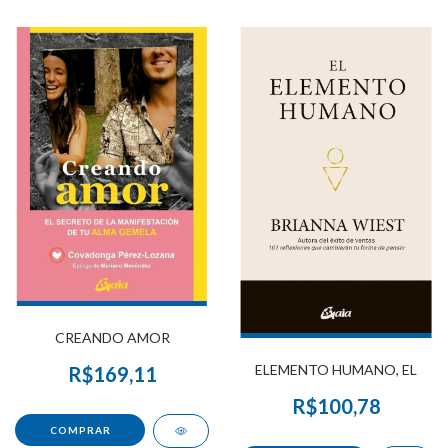
CREANDO AMOR
ELEMENTO HUMANO, EL
R$169,11
R$100,78