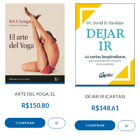
ARTE DEL YOGA, EL
DEJAR IR (CARTAS)
R$150,80
R$148,61