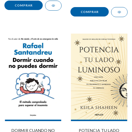
POTENCIA TU LADO
DORMIR CUANDO NO