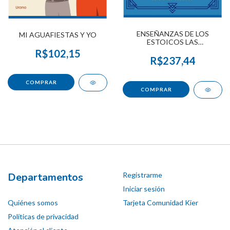
ENSEÑANZAS DE LOS
MI AGUAFIESTAS Y YO
ESTOICOS LAS
(LIBRO+CARTAS)
R$102,15
R$237,44
Departamentos
Registrarme
Iniciar sesión
Quiénes somos
Tarjeta Comunidad Kier
Políticas de privacidad