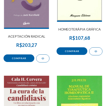
HOMEOTERÁPIA GRÁFICA
ACEPTACIÓN RADICAL
R$107,68
R$203,27