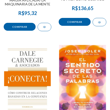
MAGIA APLICADA/ LA
MAQUINARIA DE LA MENTE
R$136,65
R$95,32