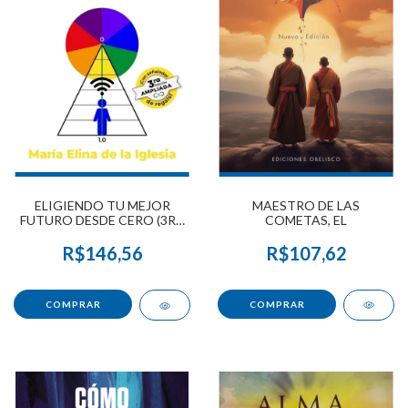
MAESTRO DE LAS
ELIGIENDO TU MEJOR
COMETAS, EL
FUTURO DESDE CERO (3RA
EDICIÓN AMPLIADA)
R$107,62
R$146,56