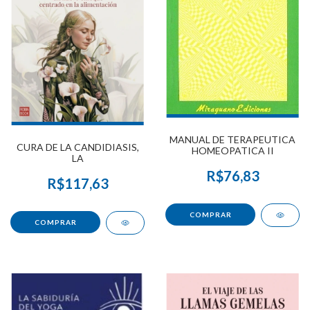
MANUAL DE TERAPEUTICA
CURA DE LA CANDIDIASIS,
HOMEOPATICA II
LA
R$76,83
R$117,63