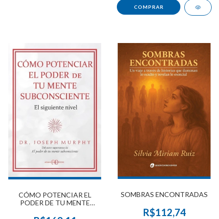
SOMBRAS ENCONTRADAS
CÓMO POTENCIAR EL
PODER DE TU MENTE
SUBCONSCIENTE
R$112,74