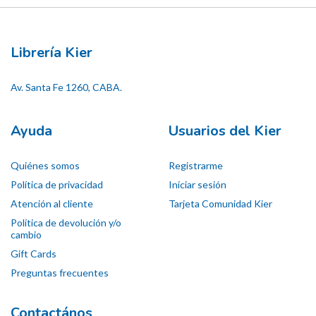
Librería Kier
Av. Santa Fe 1260, CABA.
Ayuda
Usuarios del Kier
Quiénes somos
Registrarme
Política de privacidad
Iniciar sesión
Atención al cliente
Tarjeta Comunidad Kier
Política de devolución y/o
cambio
Gift Cards
Preguntas frecuentes
Contactános