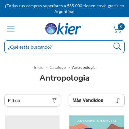
¡Todas tus compras superiores a $35.000 tienen envío gratis en
Argentina!
0
Inicio
>
Catalogo
>
Antropologia
Antropologia
Filtrar