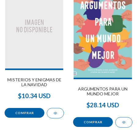
MISTERIOS Y ENIGMAS DE
LA NAVIDAD
ARGUMENTOS PARA UN
MUNDO MEJOR
$10.34 USD
$28.14 USD