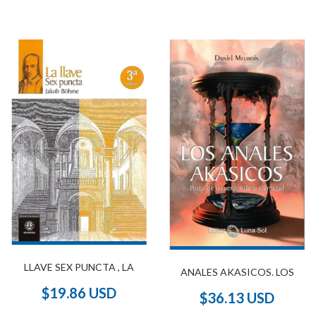
LLAVE SEX PUNCTA , LA
ANALES AKASICOS. LOS
$19.86 USD
$36.13 USD