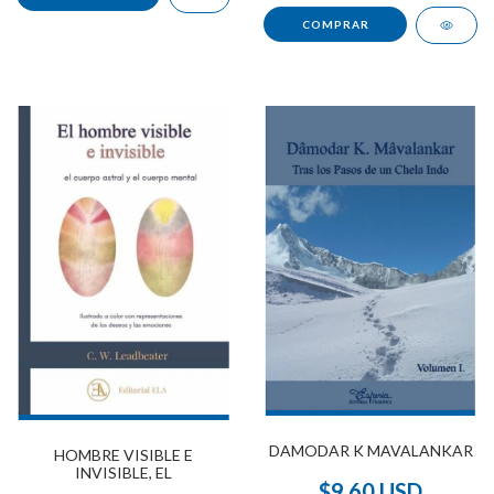
DAMODAR K MAVALANKAR
HOMBRE VISIBLE E
INVISIBLE, EL
$9.60 USD