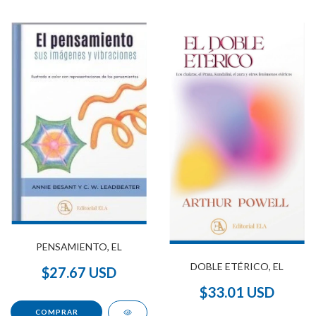
PENSAMIENTO, EL
DOBLE ETÉRICO, EL
$27.67 USD
$33.01 USD