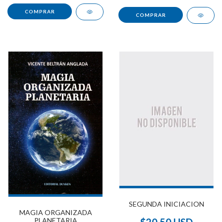
SEGUNDA INICIACION
MAGIA ORGANIZADA
$20.50 USD
PLANETARIA