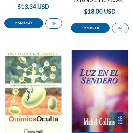
ESTUDIO DEL BHAGAVAD
GITA
$13.34 USD
$18.00 USD