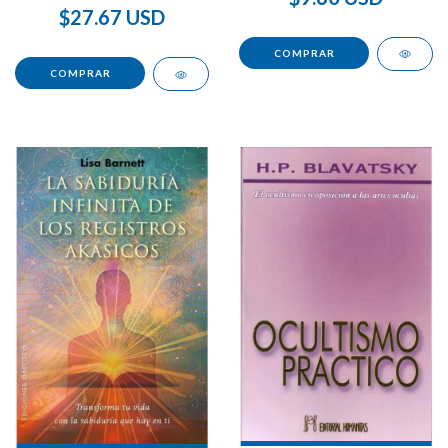
$27.67 USD