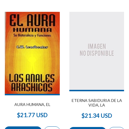
ETERNA SABIDURIA DE LA
AURA HUMANA, EL
VIDA, LA
$21.77 USD
$21.34 USD