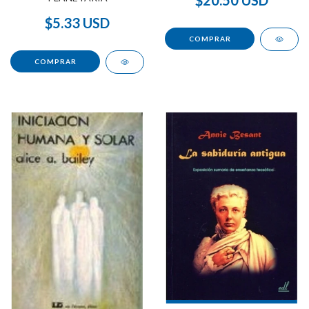
$5.33 USD