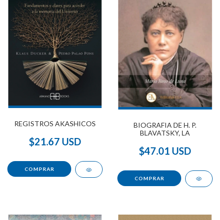
REGISTROS AKASHICOS
BIOGRAFIA DE H. P.
BLAVATSKY, LA
$21.67 USD
$47.01 USD