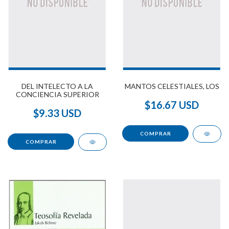
DEL INTELECTO A LA
MANTOS CELESTIALES, LOS
CONCIENCIA SUPERIOR
$16.67 USD
$9.33 USD