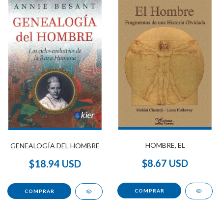
HOMBRE, EL
GENEALOGÍA DEL HOMBRE
$8.67 USD
$18.94 USD