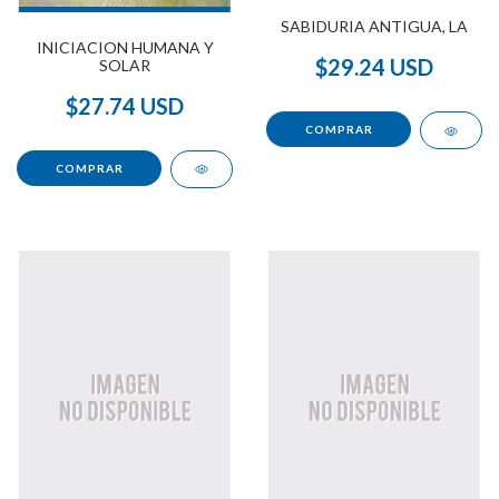
SABIDURIA ANTIGUA, LA
INICIACION HUMANA Y
$29.24 USD
SOLAR
$27.74 USD