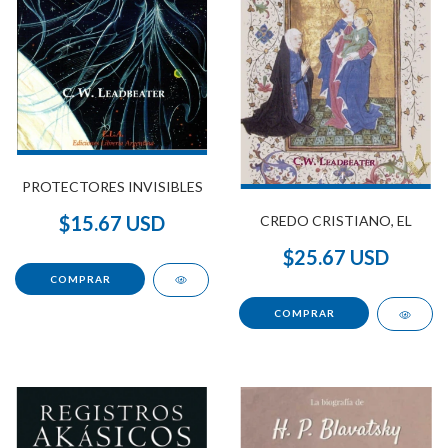
PROTECTORES INVISIBLES
$15.67 USD
CREDO CRISTIANO, EL
$25.67 USD