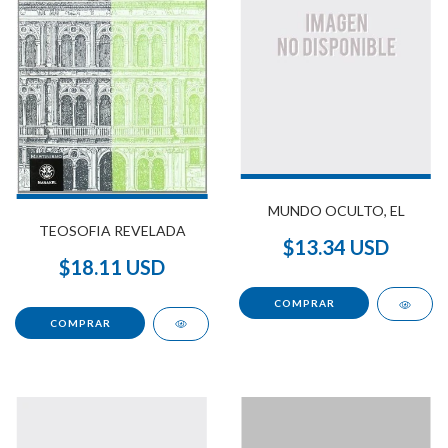
MUNDO OCULTO, EL
TEOSOFIA REVELADA
$13.34 USD
$18.11 USD