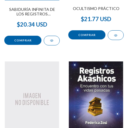
OCULTISMO PRÁCTICO
SABIDURÍA INFINITA DE
LOS REGISTROS
$21.77 USD
AKÁSICOS, LA
$20.34 USD