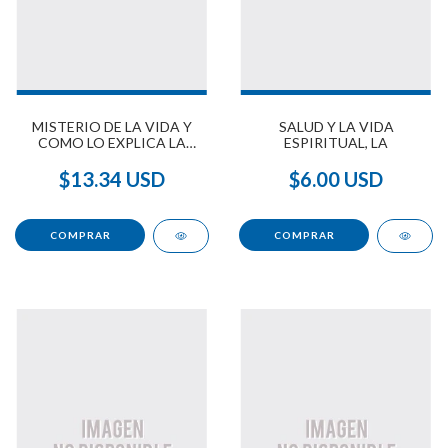
MISTERIO DE LA VIDA Y
SALUD Y LA VIDA
COMO LO EXPLICA LA
ESPIRITUAL, LA
TEOSOFÍA
$13.34 USD
$6.00 USD