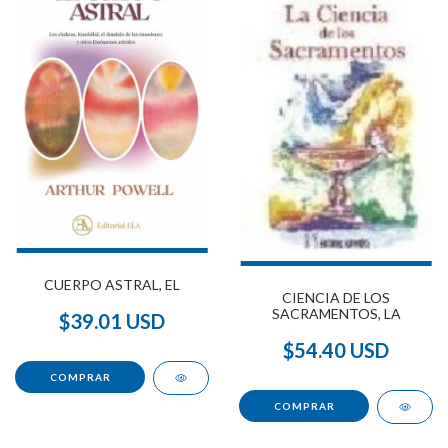
CUERPO ASTRAL, EL
CIENCIA DE LOS
SACRAMENTOS, LA
$39.01 USD
$54.40 USD