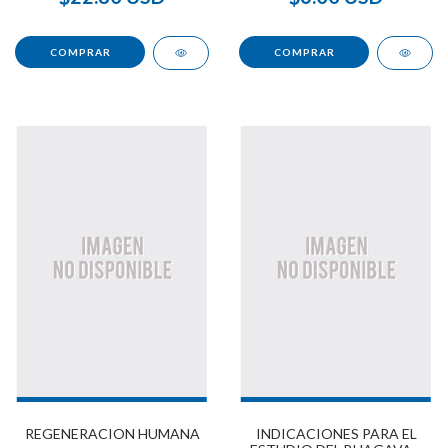
REGENERACION HUMANA
INDICACIONES PARA EL