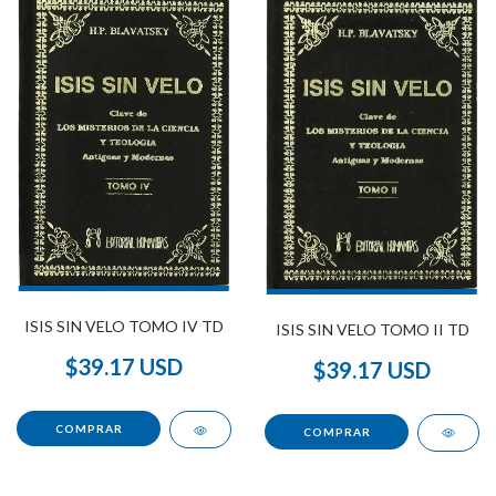
ISIS SIN VELO TOMO IV TD
ISIS SIN VELO TOMO II TD
$39.17 USD
$39.17 USD