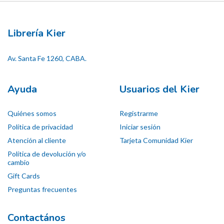
Librería Kier
Av. Santa Fe 1260, CABA.
Ayuda
Usuarios del Kier
Quiénes somos
Registrarme
Política de privacidad
Iniciar sesión
Atención al cliente
Tarjeta Comunidad Kier
Política de devolución y/o
cambio
Gift Cards
Preguntas frecuentes
Contactános