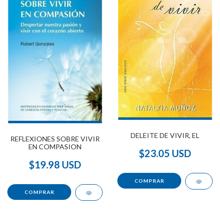
DELEITE DE VIVIR, EL
REFLEXIONES SOBRE VIVIR
EN COMPASION
$23.05 USD
$19.98 USD