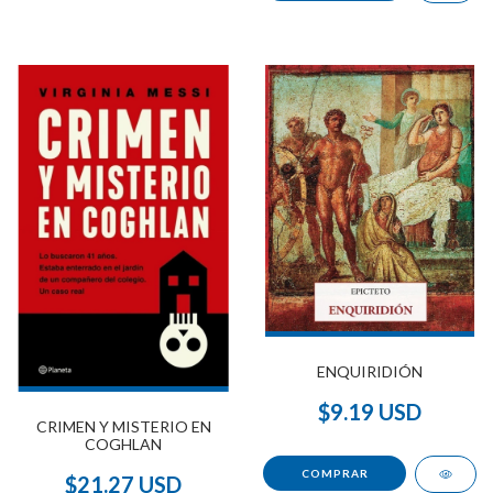
ENQUIRIDIÓN
$9.19 USD
CRIMEN Y MISTERIO EN
COGHLAN
$21.27 USD