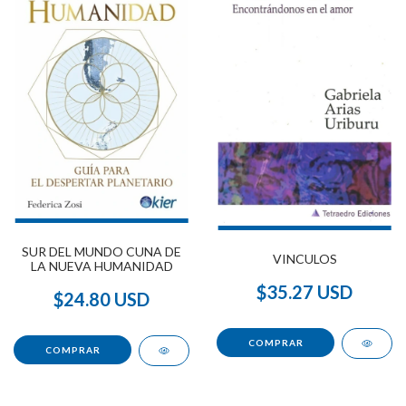
SUR DEL MUNDO CUNA DE
VINCULOS
LA NUEVA HUMANIDAD
$35.27 USD
$24.80 USD