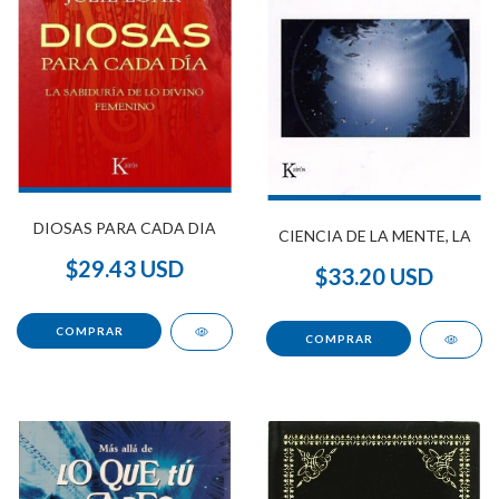
DIOSAS PARA CADA DIA
CIENCIA DE LA MENTE, LA
$29.43 USD
$33.20 USD