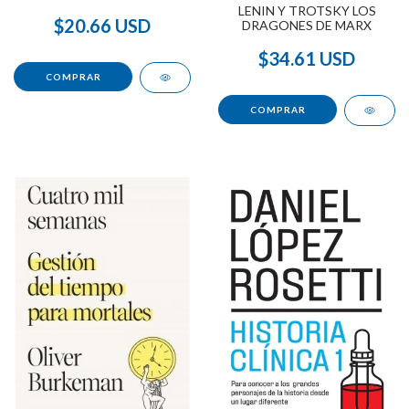
LENIN Y TROTSKY LOS
$20.66 USD
DRAGONES DE MARX
$34.61 USD