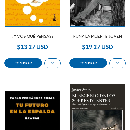
¿Y VOS QUÉ PENSÁS?
PUNK LA MUERTE JOVEN
$13.27 USD
$19.27 USD