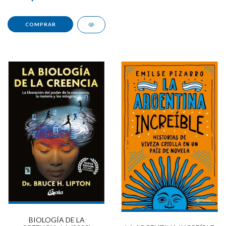
BIOLOGÍA DE LA