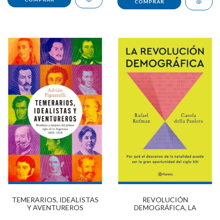
TEMERARIOS, IDEALISTAS
REVOLUCIÓN
Y AVENTUREROS
DEMOGRÁFICA, LA