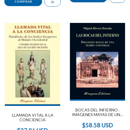
BOCAS DEL INFIERNO .
IMAGENES MAYAS DE UNA
LLAMADA VITAL A LA
TEORIA UNIVERSAL , LAS
CONCIENCIA
$58.58 USD