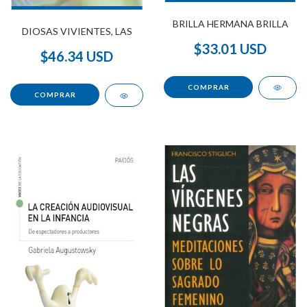
BRILLA HERMANA BRILLA
DIOSAS VIVIENTES, LAS
$33.01 USD
$46.34 USD