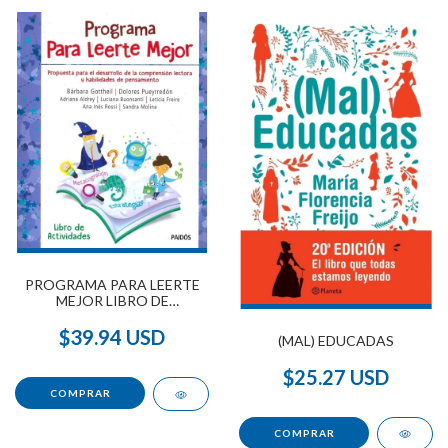
PROGRAMA PARA LEERTE
MEJOR LIBRO DE
ACTIVIDADES
$39.94 USD
(MAL) EDUCADAS
$25.27 USD