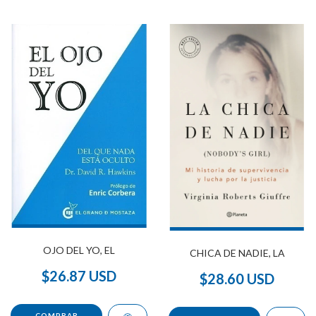
OJO DEL YO, EL
CHICA DE NADIE, LA
$26.87 USD
$28.60 USD