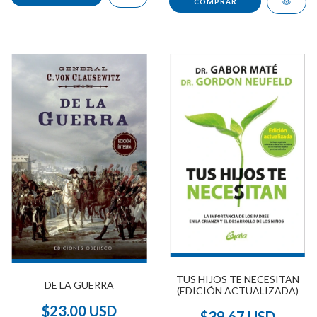
TUS HIJOS TE NECESITAN
DE LA GUERRA
(EDICIÓN ACTUALIZADA)
$23.00 USD
$39.67 USD