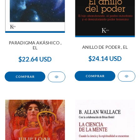
PARADIGMA AKÁSHICO ,
ANILLO DE PODER , EL
EL
$24.14 USD
$22.64 USD