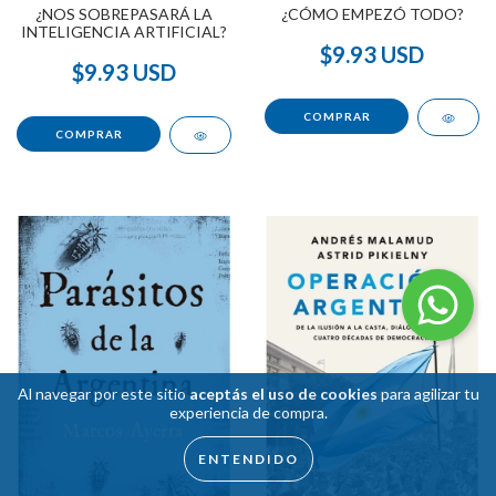
¿NOS SOBREPASARÁ LA
¿CÓMO EMPEZÓ TODO?
INTELIGENCIA ARTIFICIAL?
$9.93 USD
$9.93 USD
Al navegar por este sitio
aceptás el uso de cookies
para agilizar tu
experiencia de compra.
ENTENDIDO