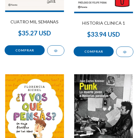
CUATRO MIL SEMANAS
HISTORIA CLINICA 1
$35.27 USD
$33.94 USD