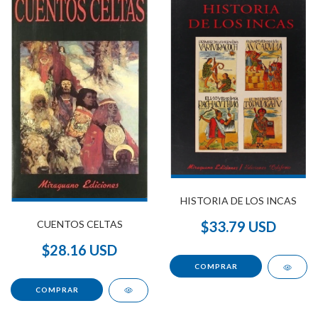
HISTORIA DE LOS INCAS
CUENTOS CELTAS
$33.79 USD
$28.16 USD