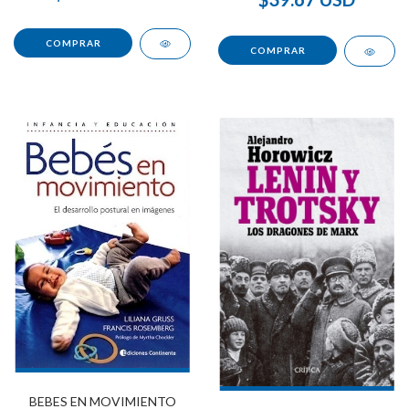
BEBES EN MOVIMIENTO