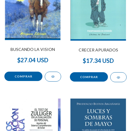
BUSCANDO LA VISION
CRECER APURADOS
$27.04 USD
$17.34 USD