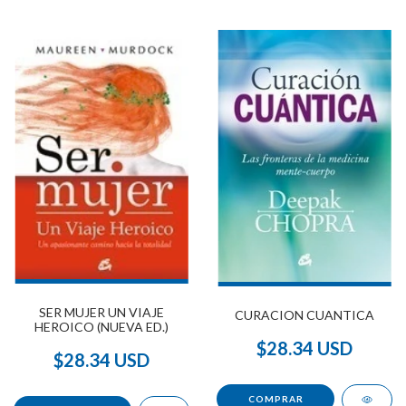
SER MUJER UN VIAJE
CURACION CUANTICA
HEROICO (NUEVA ED.)
$28.34 USD
$28.34 USD