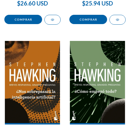
$26.60 USD
$25.94 USD