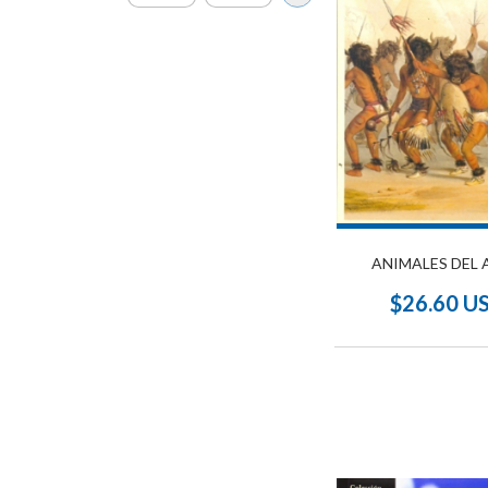
ANIMALES DEL 
$26.60 U