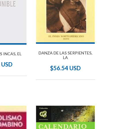
DANZA DE LAS SERPIENTES,
 INCAS, EL
LA
1 USD
$56.54 USD