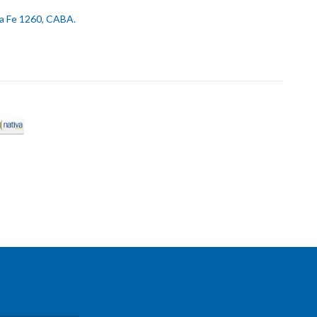
ta Fe 1260, CABA.