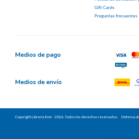
Gift Cards
Preguntas frecuentes
Medios de pago
Medios de envío
Copyright Librería Kier - 2026. Todos los derechos reservados.
Defensa de