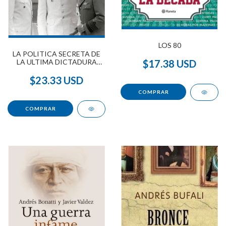
LOS 80
LA POLITICA SECRETA DE
$17.38 USD
LA ULTIMA DICTADURA
ARGENTINA
$23.33 USD