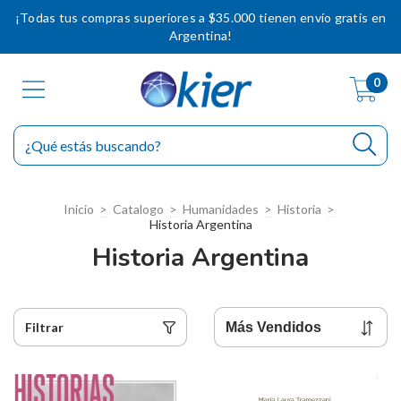
¡Todas tus compras superiores a $35.000 tienen envío gratis en
Argentina!
0
Inicio
>
Catalogo
>
Humanidades
>
Historia
>
Historia Argentina
Historia Argentina
Filtrar