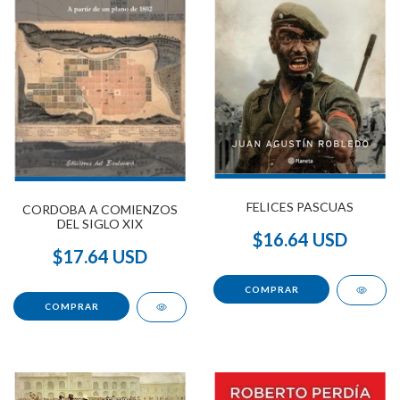
FELICES PASCUAS
CORDOBA A COMIENZOS
DEL SIGLO XIX
$16.64 USD
$17.64 USD