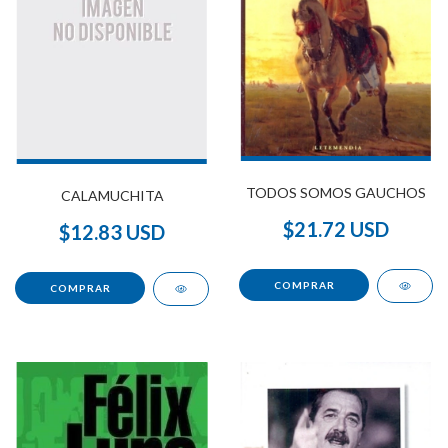
TODOS SOMOS GAUCHOS
CALAMUCHITA
$21.72 USD
$12.83 USD