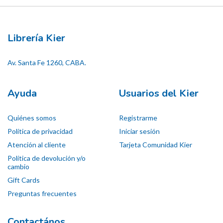
Librería Kier
Av. Santa Fe 1260, CABA.
Ayuda
Usuarios del Kier
Quiénes somos
Registrarme
Política de privacidad
Iniciar sesión
Atención al cliente
Tarjeta Comunidad Kier
Política de devolución y/o
cambio
Gift Cards
Preguntas frecuentes
Contactános