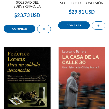
SOLEDAD DEL
SECRETOS DE CONFESIÓN
SUBVERSIVO, LA
$29.81 USD
$23.73 USD