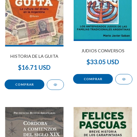
JUDIOS CONVERSOS
HISTORIA DE LA GUITA
$33.05 USD
$16.71 USD