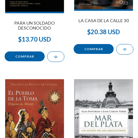
LA CASA DE LA CALLE 30
PARA UN SOLDADO
DESCONOCIDO
$20.38 USD
$13.70 USD