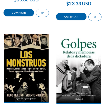
$23.33 USD