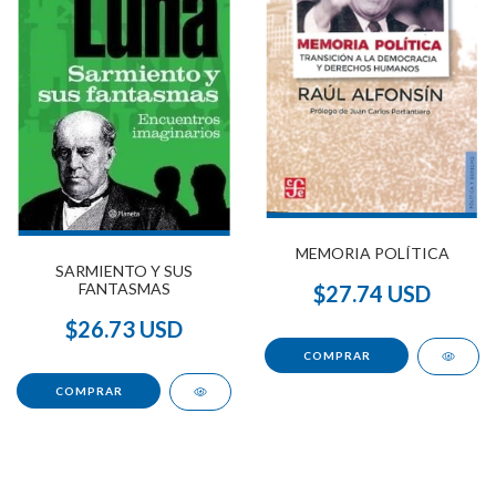
MEMORIA POLÍTICA
SARMIENTO Y SUS
FANTASMAS
$27.74 USD
$26.73 USD