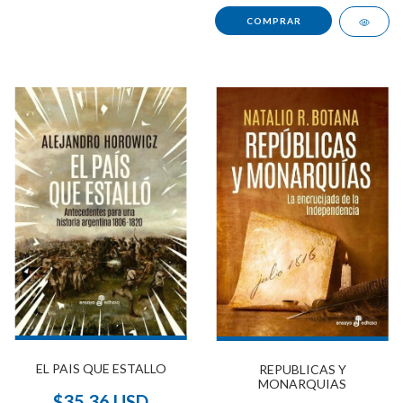
EL PAIS QUE ESTALLO
REPUBLICAS Y
MONARQUIAS
$35.36 USD