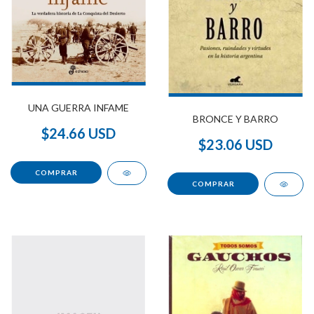
UNA GUERRA INFAME
BRONCE Y BARRO
$24.66 USD
$23.06 USD