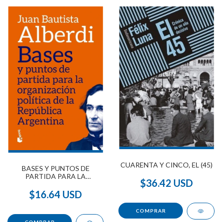
CUARENTA Y CINCO, EL (45)
BASES Y PUNTOS DE
PARTIDA PARA LA
$36.42 USD
ORGANIZACIÓN POLÍTICA
DE LA REPÚBLICA
$16.64 USD
ARGENTINA