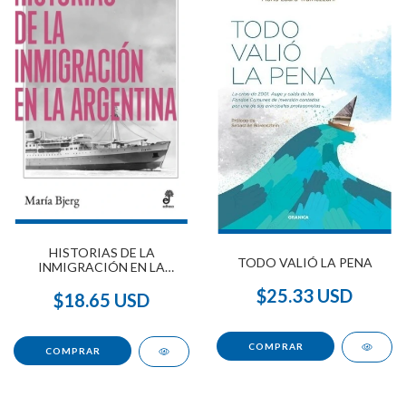
HISTORIAS DE LA
TODO VALIÓ LA PENA
INMIGRACIÓN EN LA
ARGENTINA
$25.33 USD
$18.65 USD