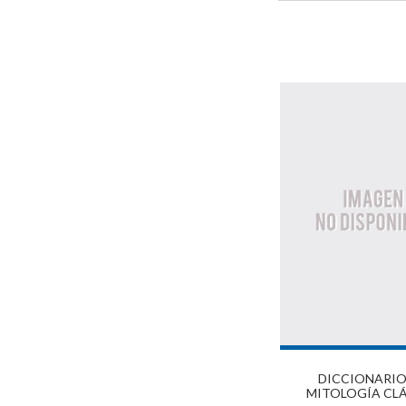
DICCIONARIO
MITOLOGÍA CL