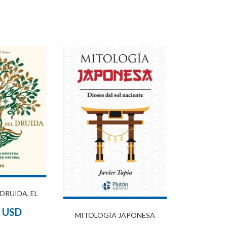
DRUIDA, EL
4 USD
MITOLOGÍA JAPONESA