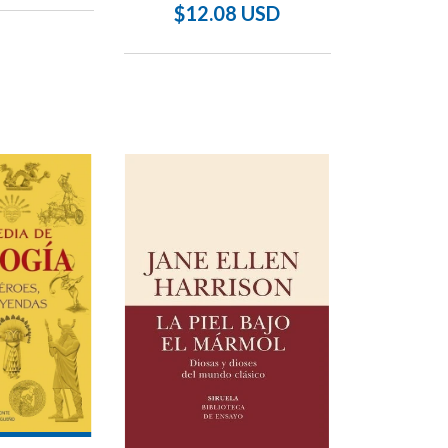
$12.08 USD