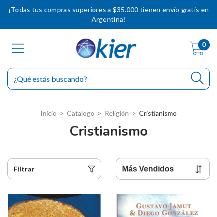
¡Todas tus compras superiores a $35.000 tienen envío gratis en
Argentina!
0
Inicio
>
Catalogo
>
Religión
>
Cristianismo
Cristianismo
Filtrar