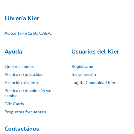
Librería Kier
Av. Santa Fe 1260, CABA.
Ayuda
Usuarios del Kier
Quiénes somos
Registrarme
Política de privacidad
Iniciar sesión
Atención al cliente
Tarjeta Comunidad Kier
Política de devolución y/o
cambio
Gift Cards
Preguntas frecuentes
Contactános