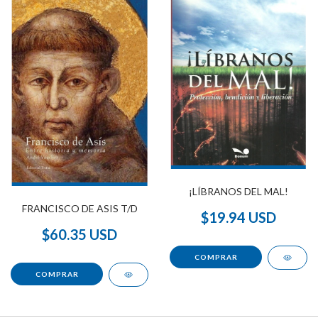
¡LÍBRANOS DEL MAL!
FRANCISCO DE ASIS T/D
$19.94 USD
$60.35 USD