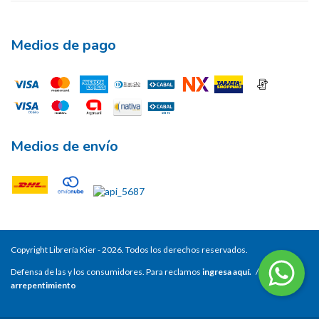
Medios de pago
Medios de envío
Copyright Librería Kier - 2026. Todos los derechos reservados.
Defensa de las y los consumidores. Para reclamos
ingresa aquí.
/
Botón de
arrepentimiento