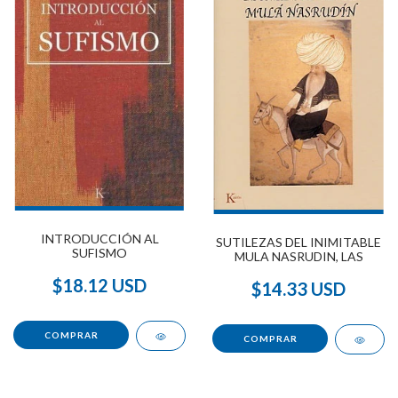
INTRODUCCIÓN AL
SUTILEZAS DEL INIMITABLE
SUFISMO
MULA NASRUDIN, LAS
$18.12 USD
$14.33 USD