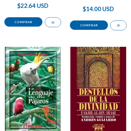
$22.64 USD
$14.00 USD