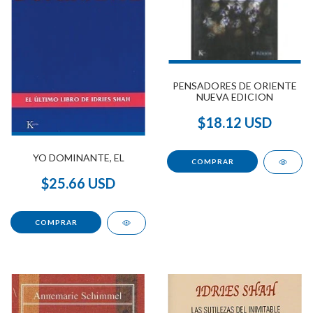
PENSADORES DE ORIENTE
NUEVA EDICION
$18.12 USD
YO DOMINANTE, EL
$25.66 USD