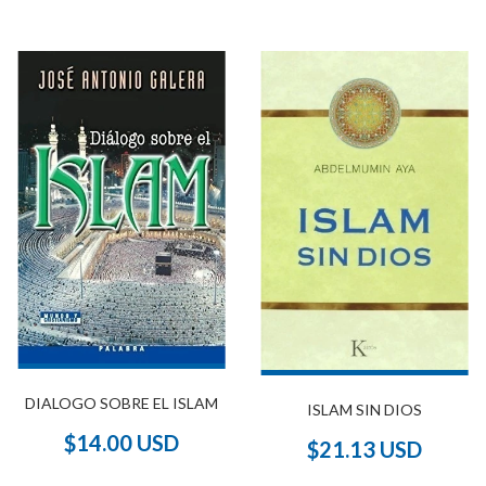
DIALOGO SOBRE EL ISLAM
ISLAM SIN DIOS
$14.00 USD
$21.13 USD