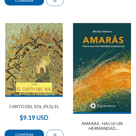
CANTO DEL SOL (PLS), EL
$9.19 USD
AMARAS . HACIA UN
HERMANDAD
TRANSVERSAL