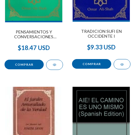
TRADICION SUFI EN
PENSAMIENTOS Y
OCCIDENTE I
CONVERSACIONES
VOLUMEN UNICO
$9.33 USD
$18.47 USD