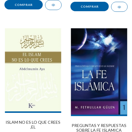
ISLAM NO ES LO QUE CREES
PREGUNTAS Y RESPUESTAS
,EL
SOBRE LA FE ISLAMICA