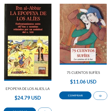
75 CUENTOS SUFÍES
$11.06 USD
EPOPEYA DE LOS ALIES, LA
$24.79 USD