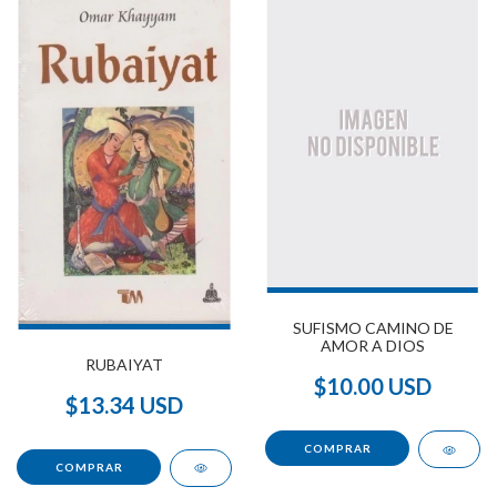
SUFISMO CAMINO DE
AMOR A DIOS
RUBAIYAT
$10.00 USD
$13.34 USD