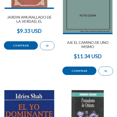
JARDIN AMURALLADO DE
LA VERDAD, EL
$9.33 USD
AIE EL CAMINO DE UNO
MISMO
$11.34 USD