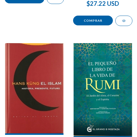
$27.22 USD