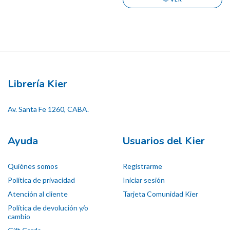
Librería Kier
Av. Santa Fe 1260, CABA.
Ayuda
Usuarios del Kier
Quiénes somos
Registrarme
Política de privacidad
Iniciar sesión
Atención al cliente
Tarjeta Comunidad Kier
Política de devolución y/o
cambio