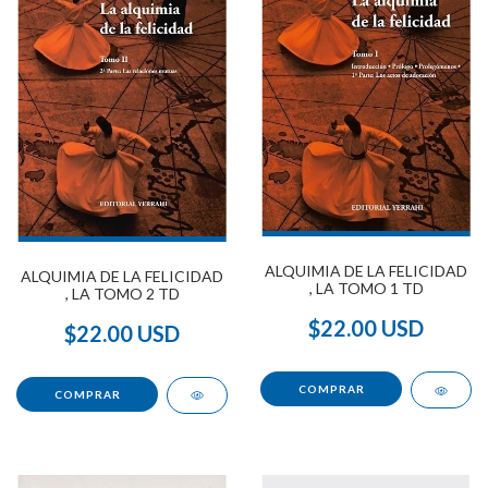
ALQUIMIA DE LA FELICIDAD
ALQUIMIA DE LA FELICIDAD
, LA TOMO 1 TD
, LA TOMO 2 TD
$22.00 USD
$22.00 USD