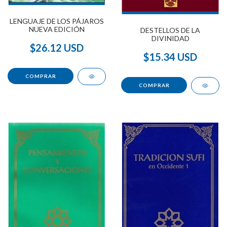
LENGUAJE DE LOS PÁJAROS
NUEVA EDICIÓN
DESTELLOS DE LA
DIVINIDAD
$26.12 USD
$15.34 USD