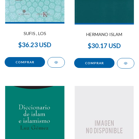
SUFIS , LOS
HERMANO ISLAM
$36.23 USD
$30.17 USD