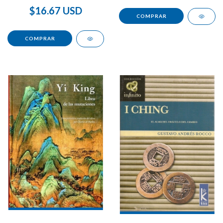
$16.67 USD