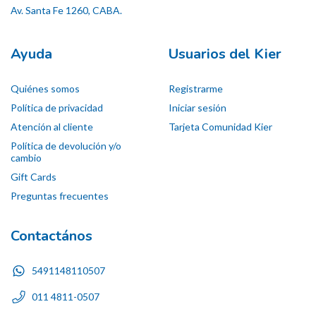
Av. Santa Fe 1260, CABA.
Ayuda
Usuarios del Kier
Quiénes somos
Registrarme
Política de privacidad
Iniciar sesión
Atención al cliente
Tarjeta Comunidad Kier
Política de devolución y/o
cambio
Gift Cards
Preguntas frecuentes
Contactános
5491148110507
011 4811-0507