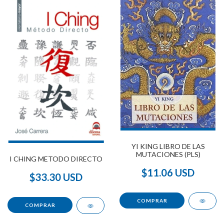
YI KING LIBRO DE LAS
MUTACIONES (PLS)
I CHING METODO DIRECTO
$11.06 USD
$33.30 USD