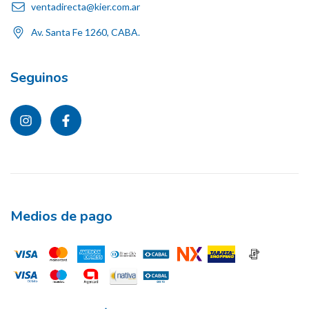
ventadirecta@kier.com.ar
Av. Santa Fe 1260, CABA.
Seguinos
Medios de pago