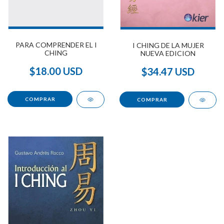
PARA COMPRENDER EL I
I CHING DE LA MUJER
CHING
NUEVA EDICION
$18.00 USD
$34.47 USD