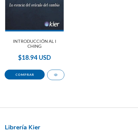
INTRODUCCIÓN AL I
CHING
$18.94 USD
Librería Kier