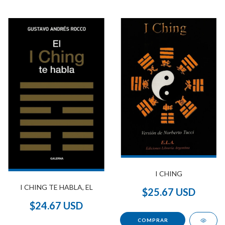
I CHING
I CHING TE HABLA, EL
$25.67 USD
$24.67 USD