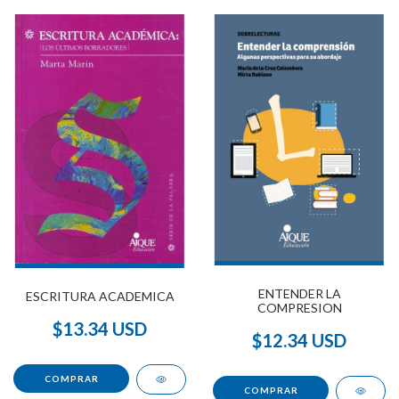
ENTENDER LA
ESCRITURA ACADEMICA
COMPRESION
$13.34 USD
$12.34 USD