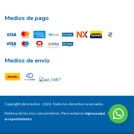
Medios de pago
Medios de envío
Copyright Librería Kier - 2026. Todos los derechos reservados.
Defensa de las y los consumidores. Para reclamos
ingresa aquí.
/
Botón de
arrepentimiento