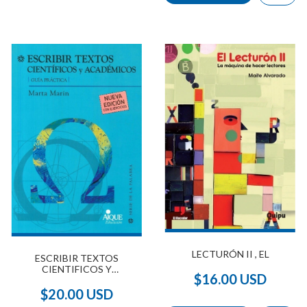
LECTURÓN II , EL
ESCRIBIR TEXTOS
CIENTIFICOS Y
$16.00 USD
ACADEMICOS
$20.00 USD