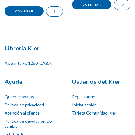
Librería Kier
Av. Santa Fe 1260, CABA.
Ayuda
Usuarios del Kier
Quiénes somos
Registrarme
Política de privacidad
Iniciar sesión
Atención al cliente
Tarjeta Comunidad Kier
Política de devolución y/o
cambio
Gift Cards