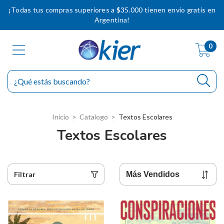
¡Todas tus compras superiores a $35.000 tienen envío gratis en
Argentina!
0
Inicio
>
Catalogo
>
Textos Escolares
Textos Escolares
Filtrar