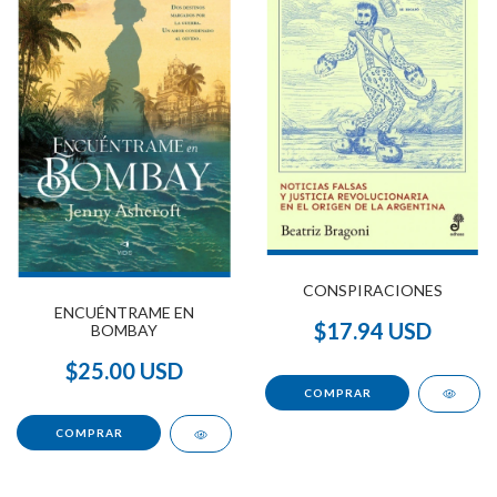
CONSPIRACIONES
ENCUÉNTRAME EN
$17.94 USD
BOMBAY
$25.00 USD