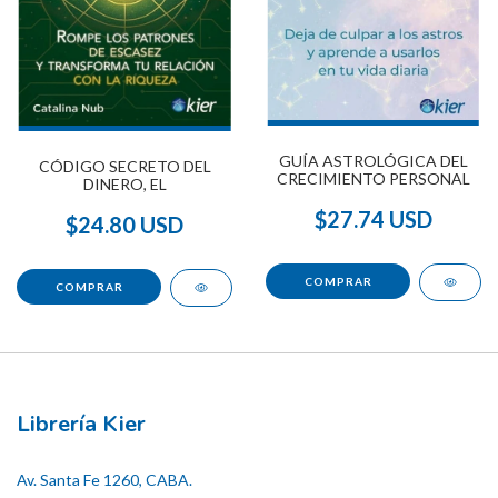
GUÍA ASTROLÓGICA DEL
CÓDIGO SECRETO DEL
CRECIMIENTO PERSONAL
DINERO, EL
$27.74 USD
$24.80 USD
Librería Kier
Av. Santa Fe 1260, CABA.