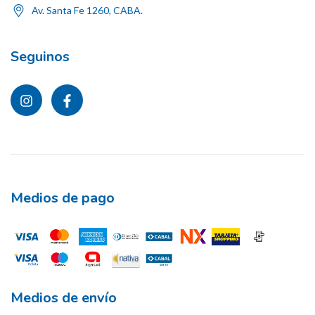
Av. Santa Fe 1260, CABA.
Seguinos
Medios de pago
Medios de envío