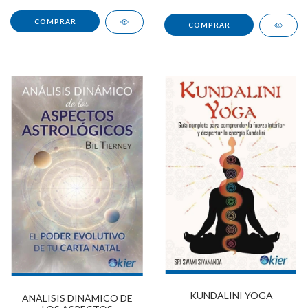
KUNDALINI YOGA
ANÁLISIS DINÁMICO DE