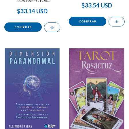
LOS ASPECTOS
$33.54 USD
ASTROLÓGICOS
$33.14 USD