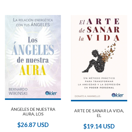
ÁNGELES DE NUESTRA
ARTE DE SANAR LA VIDA,
AURA, LOS
EL
$26.87 USD
$19.14 USD