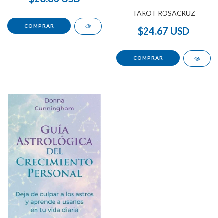
TAROT ROSACRUZ
$24.67 USD