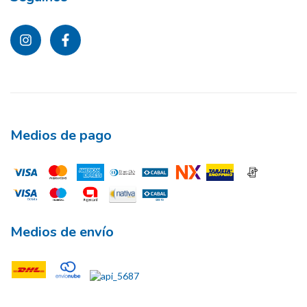
Medios de pago
Medios de envío