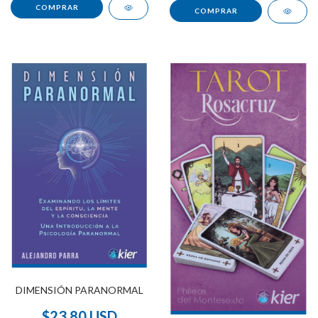
DIMENSIÓN PARANORMAL
$23.80 USD