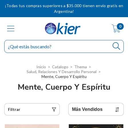
¡Todas tus compras superiores a $35.000 tienen envío gratis en
Argentina!
0
Inicio
>
Catalogo
>
Thema
>
Salud, Relaciones Y Desarrollo Personal
>
Mente, Cuerpo Y Espíritu
Mente, Cuerpo Y Espíritu
Filtrar