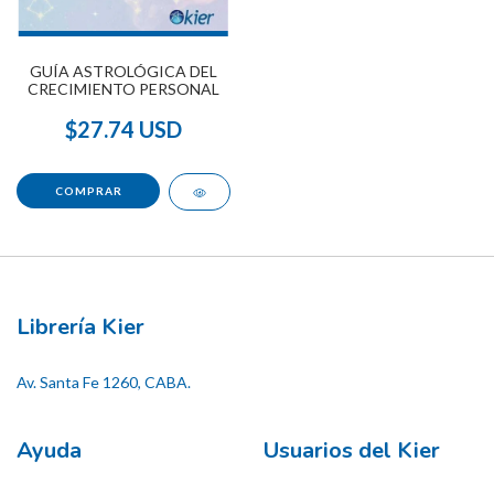
GUÍA ASTROLÓGICA DEL
CRECIMIENTO PERSONAL
$27.74 USD
Librería Kier
Av. Santa Fe 1260, CABA.
Ayuda
Usuarios del Kier