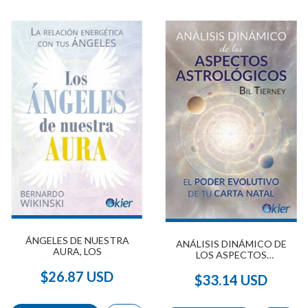
ÁNGELES DE NUESTRA
ANÁLISIS DINÁMICO DE
AURA, LOS
LOS ASPECTOS
ASTROLÓGICOS
$26.87 USD
$33.14 USD