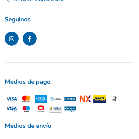
Seguinos
Medios de pago
Medios de envío