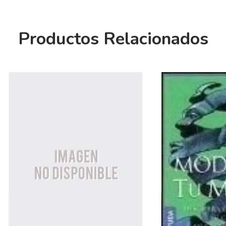
Productos Relacionados