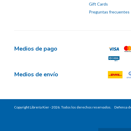
Gift Cards
Preguntas frecuentes
Medios de pago
Medios de envío
Copyright Librería Kier - 2026. Todos los derechos reservados.
Defensa de