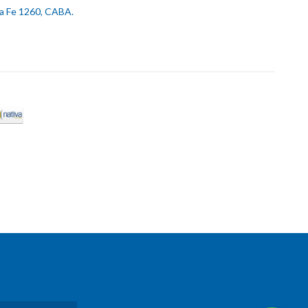
ta Fe 1260, CABA.