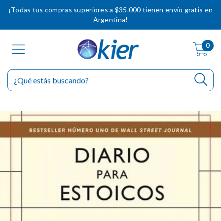
¡Todas tus compras superiores a $35.000 tienen envío gratis en
Argentina!
0