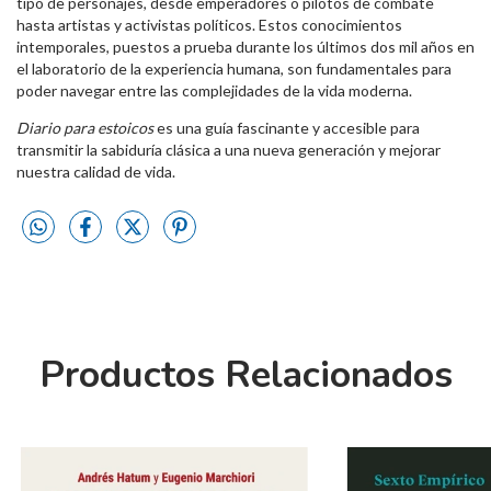
tipo de personajes, desde emperadores o pilotos de combate
hasta artistas y activistas políticos. Estos conocimientos
intemporales, puestos a prueba durante los últimos dos mil años en
el laboratorio de la experiencia humana, son fundamentales para
poder navegar entre las complejidades de la vida moderna.
Diario para estoicos
es una guía fascinante y accesible para
transmitir la sabiduría clásica a una nueva generación y mejorar
nuestra calidad de vida.
Productos Relacionados