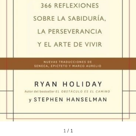
1
/
1