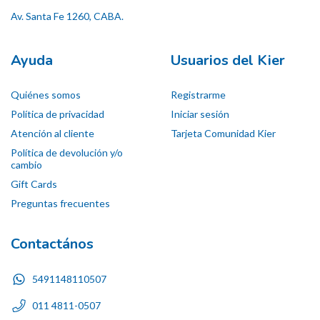
Av. Santa Fe 1260, CABA.
Ayuda
Usuarios del Kier
Quiénes somos
Registrarme
Política de privacidad
Iniciar sesión
Atención al cliente
Tarjeta Comunidad Kier
Política de devolución y/o
cambio
Gift Cards
Preguntas frecuentes
Contactános
5491148110507
011 4811-0507