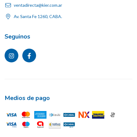
ventadirecta@kier.com.ar
Av. Santa Fe 1260, CABA.
Seguinos
Medios de pago