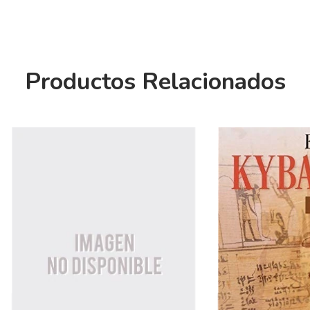
Productos Relacionados