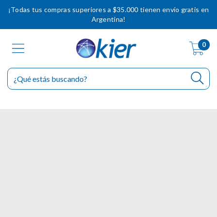
¡Todas tus compras superiores a $35.000 tienen envío gratis en
Argentina!
0