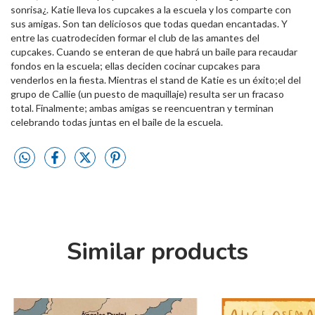
sonrisa¿. Katie lleva los cupcakes a la escuela y los comparte con
sus amigas. Son tan deliciosos que todas quedan encantadas. Y
entre las cuatrodeciden formar el club de las amantes del
cupcakes. Cuando se enteran de que habrá un baile para recaudar
fondos en la escuela; ellas deciden cocinar cupcakes para
venderlos en la fiesta. Mientras el stand de Katie es un éxito;el del
grupo de Callie (un puesto de maquillaje) resulta ser un fracaso
total. Finalmente; ambas amigas se reencuentran y terminan
celebrando todas juntas en el baile de la escuela.
Similar products