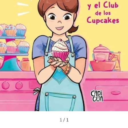
1
/
1