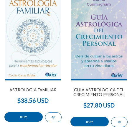
ASTROLOGÍA FAMILIAR
GUÍA ASTROLÓGICA DEL
CRECIMIENTO PERSONAL
$38.56 USD
$27.80 USD