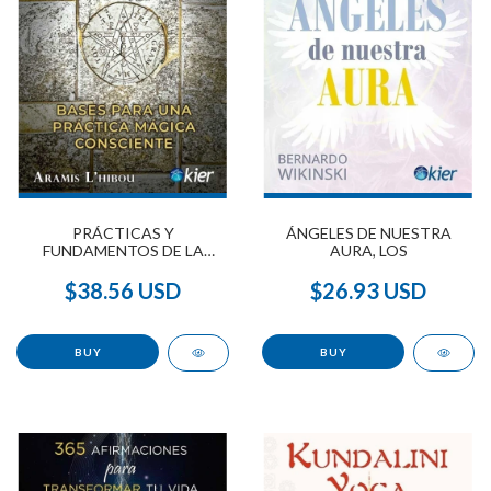
PRÁCTICAS Y
ÁNGELES DE NUESTRA
FUNDAMENTOS DE LA
AURA, LOS
MAGIA
$38.56 USD
$26.93 USD