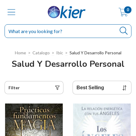
0
Home
>
Catalogo
>
Ibic
>
Salud Y Desarrollo Personal
Salud Y Desarrollo Personal
Filter