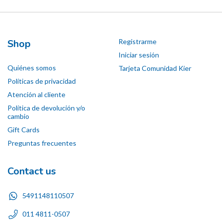
Shop
Registrarme
Iniciar sesión
Quiénes somos
Tarjeta Comunidad Kier
Políticas de privacidad
Atención al cliente
Política de devolución y/o
cambio
Gift Cards
Preguntas frecuentes
Contact us
5491148110507
011 4811-0507