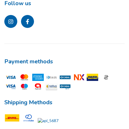
Follow us
Payment methods
Shipping Methods