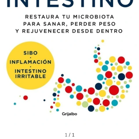
1
/
1