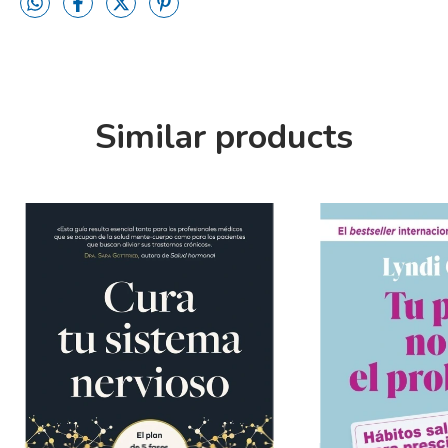
Similar products