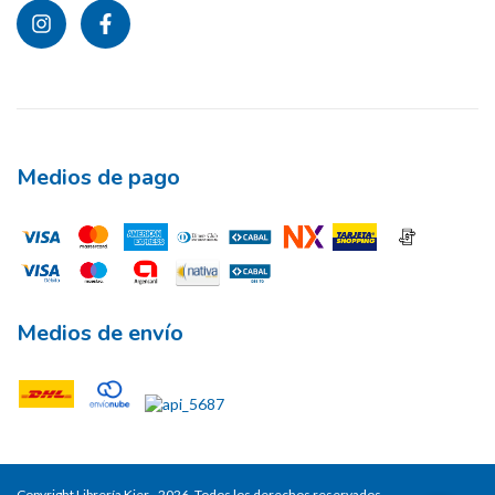
Medios de pago
Medios de envío
Copyright Librería Kier - 2026. Todos los derechos reservados.