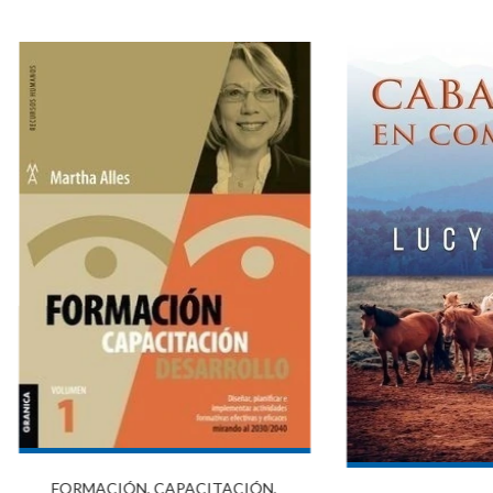
FORMACIÓN, CAPACITACIÓN,