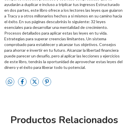
ayudarán a duplicar e incluso a triplicar tus ingresos Estructurado
en dos partes, este libro ofrece a los lectores las leyes que guiaron
a Tracy y a otros millonarios hechos a sí mismos en su camino hacia
el éxito. En sus páginas descubrirás lo siguiente: 32 leyes
esenciales para desarrollar una mentalidad de crecimiento.
Procesos detallados para aplicar estas las leyes en tu vida.
Estrategias para superar creencias limitantes. Un sistema
comprobado para establecer y alcanzar tus objetivos. Consejos
para ahorrar e invertir en tu futuro. Alcanzar la libertad financiera
puede parecer un desafío, pero al aplicar las lecciones y ejercicios
de este libro, tendrás la oportunidad de aprovechar estas leyes del
dinero y el éxito para liberar todo tu potencial.
Productos Relacionados