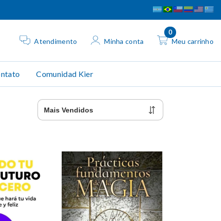
0
Atendimento
Minha conta
Meu carrinho
ntato
Comunidad Kier