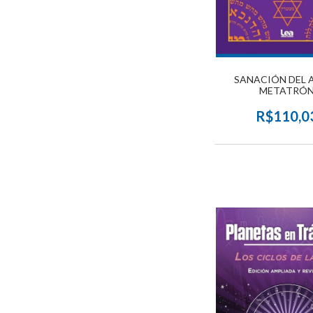
SANACIÓN DEL 
METATRÓ
R$110,0