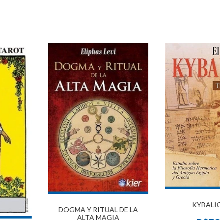
KYBALIO
DOGMA Y RITUAL DE LA
ALTA MAGIA