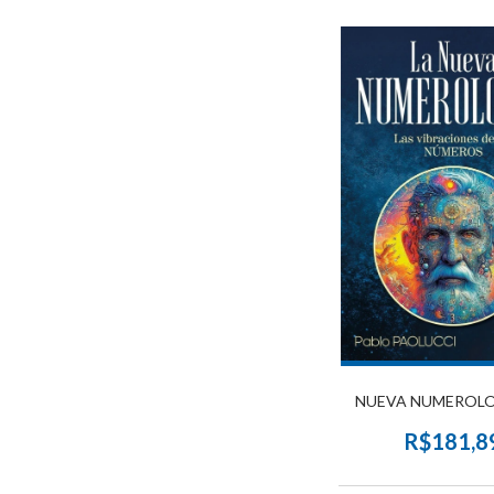
NUEVA NUMEROLO
R$181,8