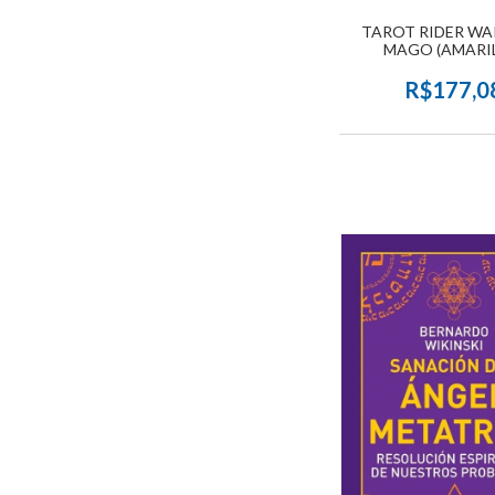
TAROT RIDER WAI
MAGO (AMARI
R$177,0