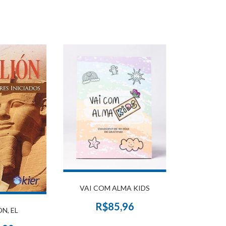
VAI COM ALMA KIDS
R$85,96
N, EL