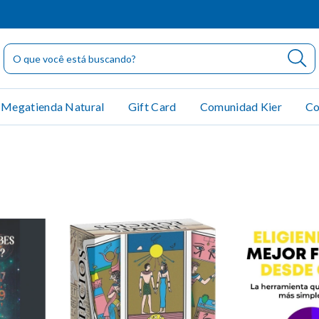
Megatienda Natural
Gift Card
Comunidad Kier
Co