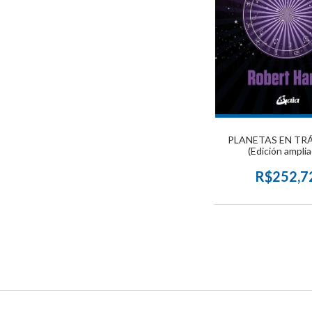
PLANETAS EN TR
(Edición amplia
R$252,7