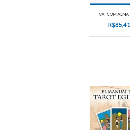
VAI COM ALMA 
R$85,4