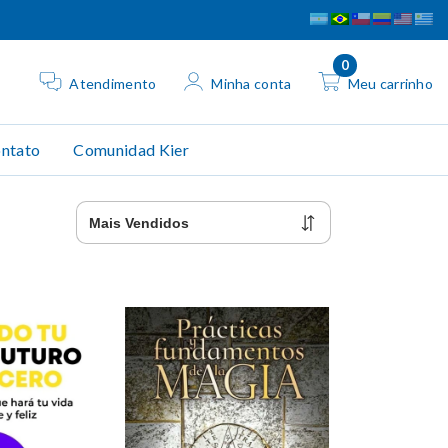
0
Atendimento
Minha conta
Meu carrinho
ntato
Comunidad Kier