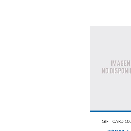
GIFT CARD 10