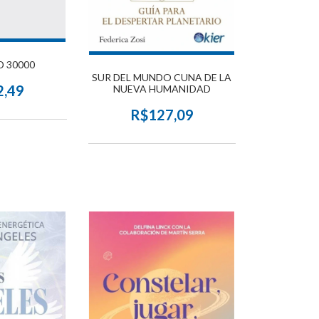
D 30000
SUR DEL MUNDO CUNA DE LA
2,49
NUEVA HUMANIDAD
R$127,09