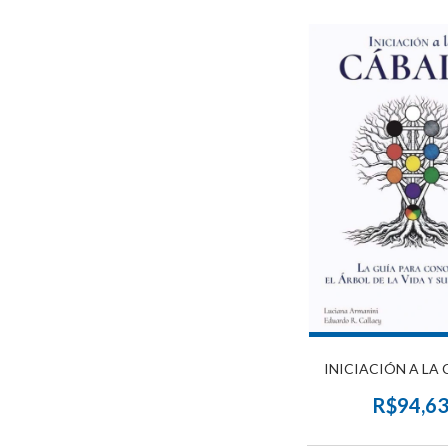
INICIACIÓN A LA
R$94,6