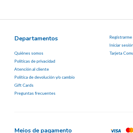
Departamentos
Registrarme
Iniciar sesió
Quiénes somos
Tarjeta Comu
Políticas de privacidad
Atención al cliente
Política de devolución y/o cambio
Gift Cards
Preguntas frecuentes
Meios de pagamento