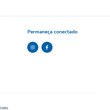
Permaneça conectado