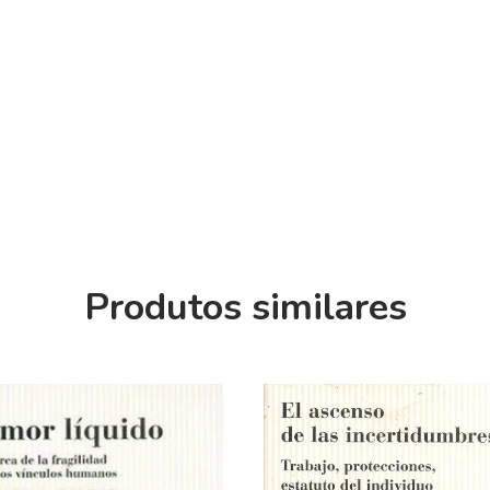
Produtos similares