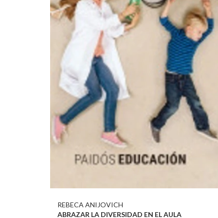
REBECA ANIJOVICH
ABRAZAR LA DIVERSIDAD EN EL AULA