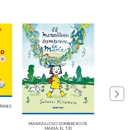
EÑINES
MARAVILLOSO SOMBRERO DE
MARÍA, EL T/D