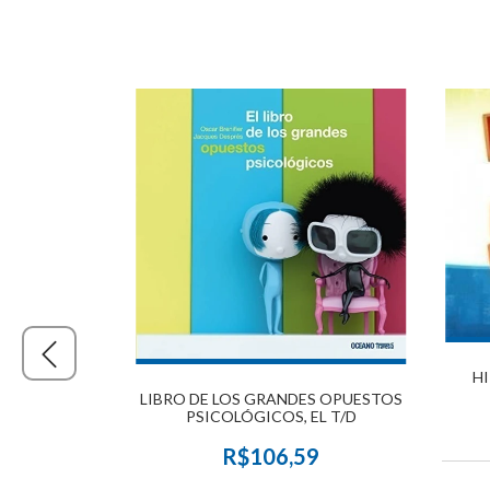
HI
LIBRO DE LOS GRANDES OPUESTOS
PSICOLÓGICOS, EL T/D
R$106,59