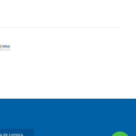
ia de compra.