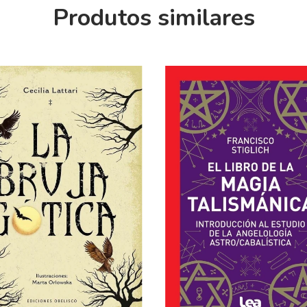
Produtos similares