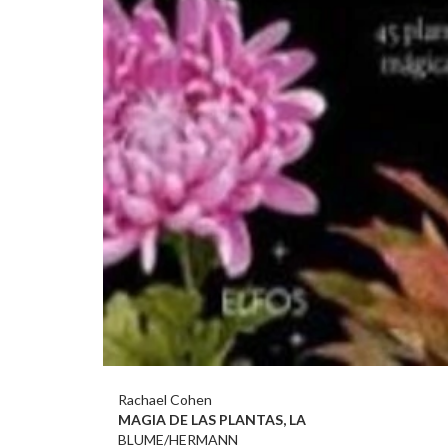
Rachael Cohen
MAGIA DE LAS PLANTAS, LA
BLUME/HERMANN