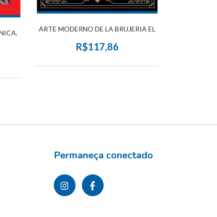
ARTE MODERNO DE LA BRUJERIA EL
NICA,
R$117,86
Permaneça conectado