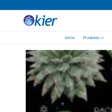
Início
Produtos