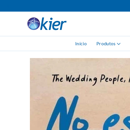
Início
Produtos