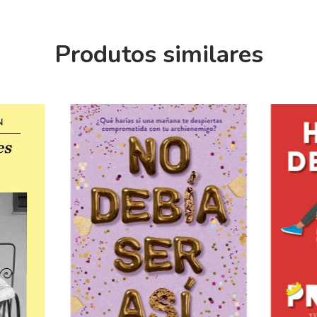
Produtos similares