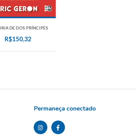
RIA DE DOS PRÍNCIPES
R$150,32
Permaneça conectado