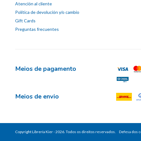
Atención al cliente
Política de devolución y/o cambio
Gift Cards
Preguntas frecuentes
Meios de pagamento
Meios de envio
Copyright Librería Kier - 2026. Todos os direitos reservados.
Defesa dos 