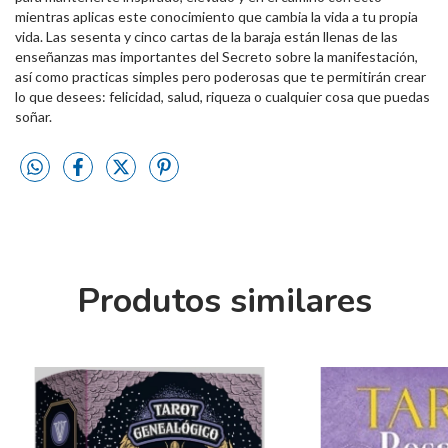
mientras aplicas este conocimiento que cambia la vida a tu propia
vida. Las sesenta y cinco cartas de la baraja están llenas de las
enseñanzas mas importantes del Secreto sobre la manifestación,
así como practicas simples pero poderosas que te permitirán crear
lo que desees: felicidad, salud, riqueza o cualquier cosa que puedas
soñar.
Produtos similares