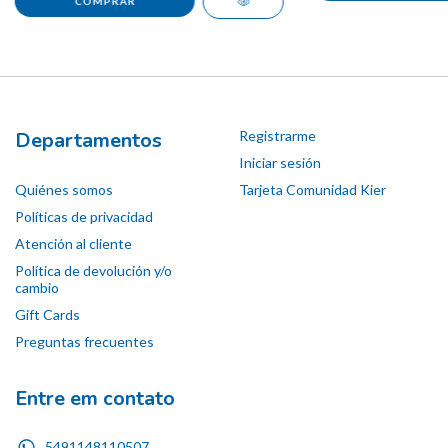
Departamentos
Registrarme
Iniciar sesión
Quiénes somos
Tarjeta Comunidad Kier
Políticas de privacidad
Atención al cliente
Política de devolución y/o
cambio
Gift Cards
Preguntas frecuentes
Entre em contato
5491148110507