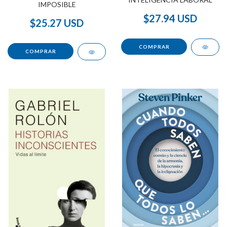
IMPOSIBLE
$27.94 USD
$25.27 USD