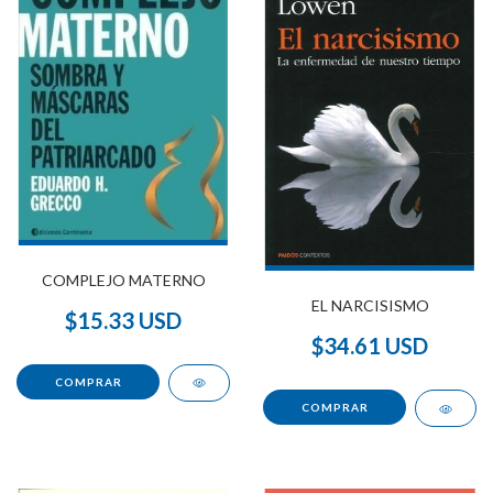
COMPLEJO MATERNO
EL NARCISISMO
$15.33 USD
$34.61 USD