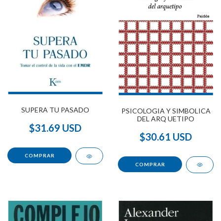
SUPERA TU PASADO
PSICOLOGIA Y SIMBOLICA
DEL ARQ UETIPO
$31.69 USD
$30.61 USD