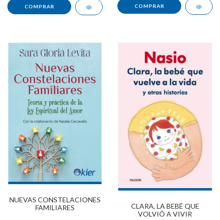
NUEVAS CONSTELACIONES
CLARA, LA BEBÉ QUE
FAMILIARES
VOLVIÓ A VIVIR