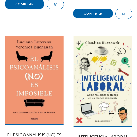
EL PSICOANÁLISIS (NO) ES
INTELIGENCIA LABORAL