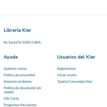
Librería Kier
Av. Santa Fe 1260, CABA.
Ayuda
Usuarios del Kier
Quiénes somos
Registrarme
Política de privacidad
Iniciar sesión
Atención al cliente
Tarjeta Comunidad Kier
Política de devolución y/o
cambio
Gift Cards
Preguntas frecuentes