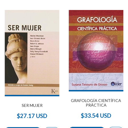
GRAFOLOGÍA CIENTÍFICA
PRÁCTICA
SER MUJER
$33.54 USD
$27.17 USD