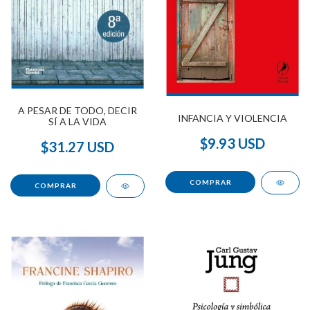
A PESAR DE TODO, DECIR
INFANCIA Y VIOLENCIA
SÍ A LA VIDA
$9.93 USD
$31.27 USD