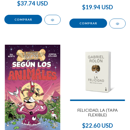
$37.74 USD
$19.94 USD
FELICIDAD, LA (TAPA
FLEXIBLE)
$22.60 USD