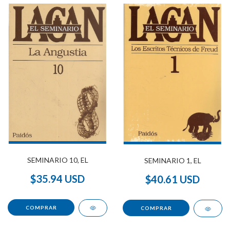
SEMINARIO 10, EL
SEMINARIO 1, EL
$35.94 USD
$40.61 USD