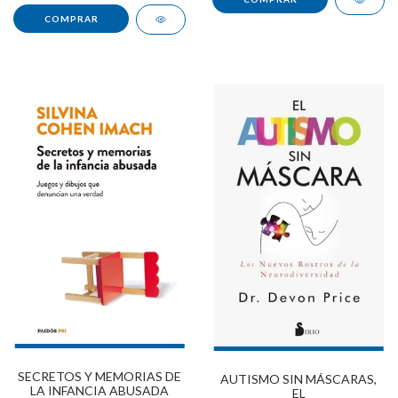
SECRETOS Y MEMORIAS DE
AUTISMO SIN MÁSCARAS,
LA INFANCIA ABUSADA
EL