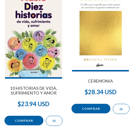
CEREMONIA
10 HISTORIAS DE VIDA,
$28.34 USD
SUFRIMIENTO Y AMOR
$23.94 USD