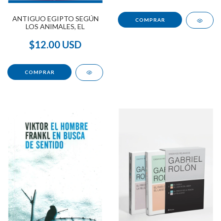
ANTIGUO EGIPTO SEGÚN
LOS ANIMALES, EL
$12.00 USD