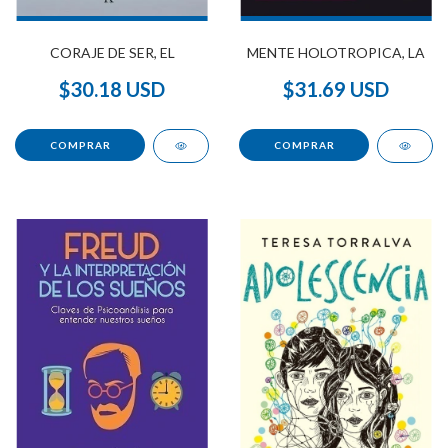
MENTE HOLOTROPICA, LA
CORAJE DE SER, EL
$31.69 USD
$30.18 USD