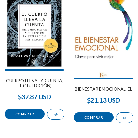
CUERPO LLEVA LA CUENTA,
EL (4ta EDICIÓN)
BIENESTAR EMOCIONAL, EL
$32.87 USD
$21.13 USD