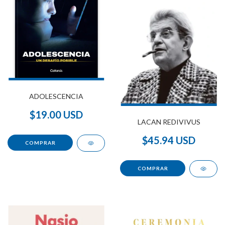
ADOLESCENCIA
$19.00 USD
LACAN REDIVIVUS
$45.94 USD