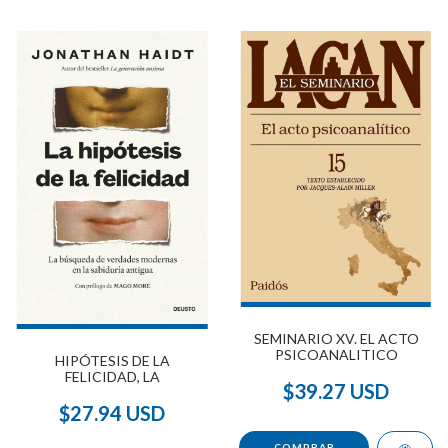
SEMINARIO XV. EL ACTO
PSICOANALITICO
HIPÓTESIS DE LA
FELICIDAD, LA
$39.27 USD
$27.94 USD