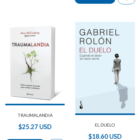
TRAUMALANDIA
EL DUELO
$25.27 USD
$18.60 USD