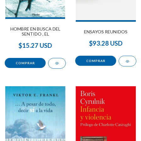
HOMBRE EN BUSCA DEL
ENSAYOS REUNIDOS
SENTIDO , EL
$93.28 USD
$15.27 USD