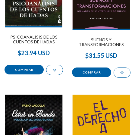
PSICOANÁLISIS DE LOS
SUEÑOS Y
CUENTOS DE HADAS
TRANSFORMACIONES
$23.94 USD
$31.55 USD