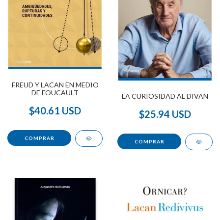
FREUD Y LACAN EN MEDIO
DE FOUCAULT
LA CURIOSIDAD AL DIVAN
$40.61 USD
$25.94 USD