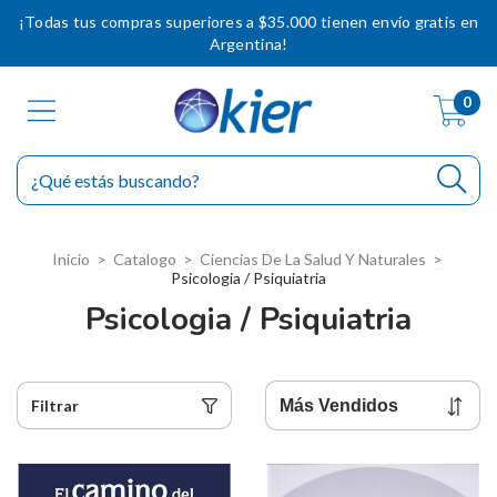
¡Todas tus compras superiores a $35.000 tienen envío gratis en
Argentina!
0
Inicio
>
Catalogo
>
Ciencias De La Salud Y Naturales
>
Psicologia / Psiquiatria
Psicologia / Psiquiatria
Filtrar