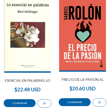
PRECIO DE LA PASIÓN, EL
ESENCIAL EN PALABRAS, LO
$20.60 USD
$22.48 USD