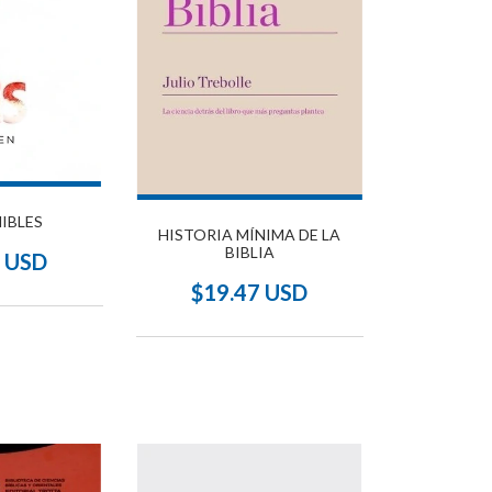
IBLES
HISTORIA MÍNIMA DE LA
BIBLIA
7 USD
$19.47 USD