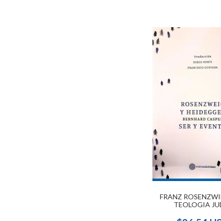
FRANZ ROSENZWI
TEOLOGIA JU
CONTEMPORA