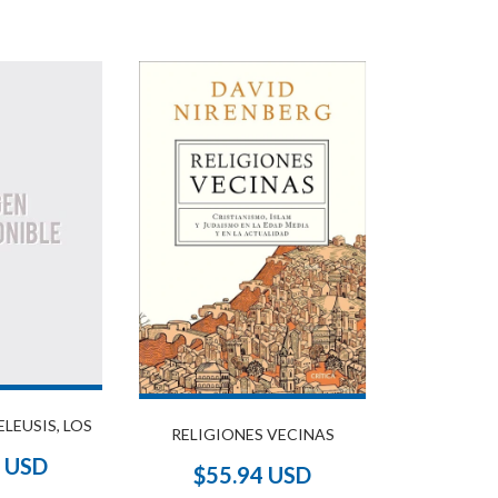
ELEUSIS, LOS
RELIGIONES VECINAS
0 USD
$55.94 USD