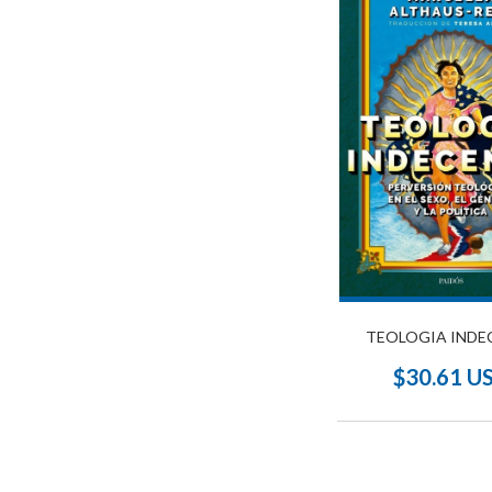
TEOLOGIA INDE
$30.61 U