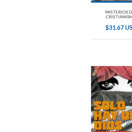
MISTERIOS D
CRISTIANIS
$31.67 U