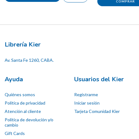
Librería Kier
Av. Santa Fe 1260, CABA.
Ayuda
Usuarios del Kier
Quiénes somos
Registrarme
Política de privacidad
Iniciar sesión
Atención al cliente
Tarjeta Comunidad Kier
Política de devolución y/o
cambio
Gift Cards