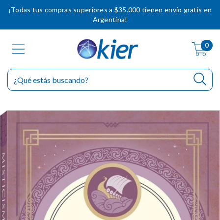
¡Todas tus compras superiores a $35.000 tienen envío gratis en
Argentina!
0